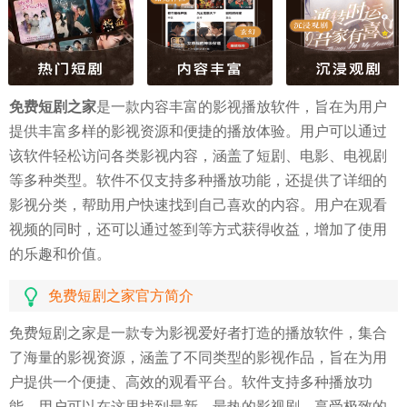
免费短剧之家
是一款内容丰富的影视播放软件，旨在为用户
提供丰富多样的影视资源和便捷的播放体验。用户可以通过
该软件轻松访问各类影视内容，涵盖了短剧、电影、电视剧
等多种类型。软件不仅支持多种播放功能，还提供了详细的
影视分类，帮助用户快速找到自己喜欢的内容。用户在观看
视频的同时，还可以通过签到等方式获得收益，增加了使用
的乐趣和价值。
免费短剧之家官方简介
免费短剧之家是一款专为影视爱好者打造的播放软件，集合
了海量的影视资源，涵盖了不同类型的影视作品，旨在为用
户提供一个便捷、高效的观看平台。软件支持多种播放功
能，用户可以在这里找到最新、最热的影视剧，享受极致的