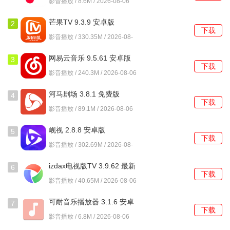
影音播放 / 8.6M / 2026-08-06
芒果TV 9.3.9 安卓版
2
下载
影音播放 / 330.35M / 2026-08-
06
网易云音乐 9.5.61 安卓版
3
下载
影音播放 / 240.3M / 2026-08-06
河马剧场 3.8.1 免费版
4
下载
影音播放 / 89.1M / 2026-08-06
岘视 2.8.8 安卓版
5
下载
影音播放 / 302.69M / 2026-08-
06
izdax电视版TV 3.9.62 最新
6
下载
版
影音播放 / 40.65M / 2026-08-06
可耐音乐播放器 3.1.6 安卓
7
下载
版
影音播放 / 6.8M / 2026-08-06