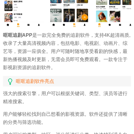
哐哐追剧APP
是一款完全免费的追剧软件，支持4K超清画质,
收录了大量高清视频内容，包括电影、电视剧、动画片、综
艺等，资源一应俱全。用户可随时随地享受看剧的快感，最
新热播视频及时更新，无需会员即可免费观看。一款专注于
影视剧资源的追剧软件。
哐哐追剧软件亮点
强大的搜索引擎，用户可以根据关键词、类型、演员等进行
精准搜索。
用户能够轻松找到自己想看的影视资源。软件还提供了清晰
的分类与筛选功能。