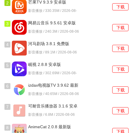
芒果TV 9.3.9 安卓版
2
下载
影音播放 / 330.35M / 2026-08-
06
网易云音乐 9.5.61 安卓版
3
下载
影音播放 / 240.3M / 2026-08-06
河马剧场 3.8.1 免费版
4
下载
影音播放 / 89.1M / 2026-08-06
岘视 2.8.8 安卓版
5
下载
影音播放 / 302.69M / 2026-08-
06
izdax电视版TV 3.9.62 最新
6
下载
版
影音播放 / 40.65M / 2026-08-06
可耐音乐播放器 3.1.6 安卓
7
下载
版
影音播放 / 6.8M / 2026-08-06
AnimeCat 2.0.8 最新版
8
下载