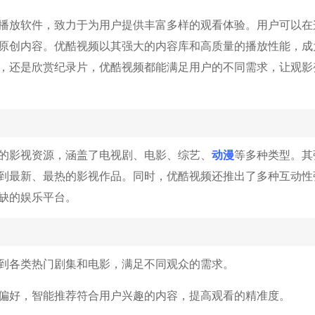
播放软件，致力于为用户提供丰富多样的观看体验。用户可以在
原创内容。优酷视频以其强大的内容库和高质量的播放性能，成
，还是欣赏纪录片，优酷视频都能满足用户的不同需求，让观影
动漫
的影视资源，涵盖了电视剧、电影、综艺、
等多种类型。其
到最新、最热的影视作品。同时，优酷视频还推出了多种互动性
缺的娱乐平台。
到各类热门剧集和电影，满足不同观众的需求。
偏好，智能推荐符合用户兴趣的内容，提高观看的精准度。