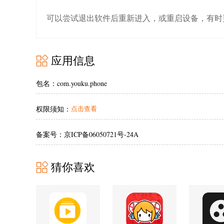
可以尝试退出软件后重新进入，或重启设备，有时
应用信息
包名：com.youku.phone
权限须知：
点击查看
备案号：京ICP备06050721号-24A
猜你喜欢