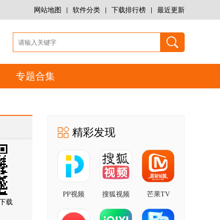
网站地图
|
软件分类
|
下载排行榜
|
最近更新
专题合集
精彩发现
PP视频
搜狐视频
芒果TV
下载