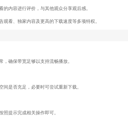
看的内容进行评价，与其他观众分享观后感。
告观看、独家内容及更高的下载速度等多项特权。
常，确保带宽足够以支持流畅播放。
空间是否充足，必要时可尝试重新下载。
按照提示完成相关操作即可。