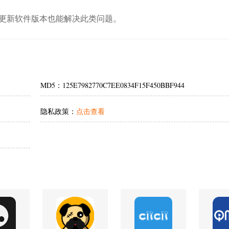
更新软件版本也能解决此类问题。
MD5：125E7982770C7EE0834F15F450BBF944
隐私政策：
点击查看