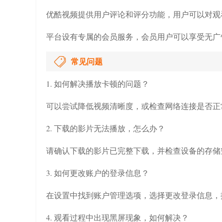
优酷视频提供用户评论和评分功能，用户可以对观
平台设有专属的会员服务，会员用户可以享受无广
常见问题
1. 如何解决播放卡顿的问题？
可以尝试降低视频清晰度，或检查网络连接是否正
2. 下载的影片无法播放，怎么办？
请确认下载的影片已完整下载，并检查设备的存储
3. 如何更改账户的登录信息？
在设置中找到账户管理选项，选择更改登录信息，
4. 观看过程中出现黑屏现象，如何解决？