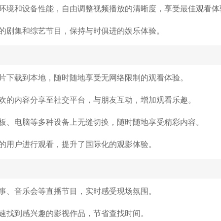
环境和设备性能，自由调整视频播放的清晰度，享受最佳观看体
的剧集和综艺节目，保持与时俱进的娱乐体验。
片下载到本地，随时随地享受无网络限制的观看体验。
欢的内容分享至社交平台，与朋友互动，增加观看乐趣。
板、电脑等多种设备上无缝切换，随时随地享受精彩内容。
的用户进行观看，提升了国际化的观影体验。
事、音乐会等直播节目，实时感受现场氛围。
速找到感兴趣的影视作品，节省查找时间。