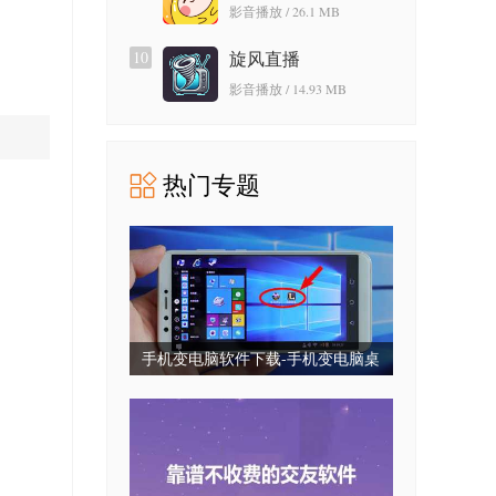
影音播放 / 26.1 MB
10
旋风直播
影音播放 / 14.93 MB
热门专题
手机变电脑软件下载-手机变电脑桌
面下载-手机变电脑系统免费版