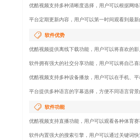
优酷视频支持多种清晰度选择，用户可以根据网络
平台定期更新内容，用户可以第一时间观看到最新
软件优势
优酷视频提供离线下载功能，用户可以将喜欢的影
软件拥有强大的社交分享功能，用户可以将自己喜
优酷视频支持多种设备播放，用户可以在手机、平
平台提供多种语言的字幕选择，方便不同语言背景
软件功能
优酷视频支持直播功能，用户可以观看各种体育赛
软件内置强大的搜索引擎，用户可以通过关键词快