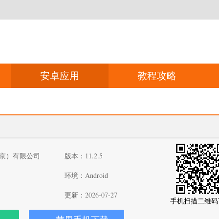
安卓应用
教程攻略
京）有限公司
版本：11.2.5
环境：Android
更新：2026-07-27
手机扫描二维码