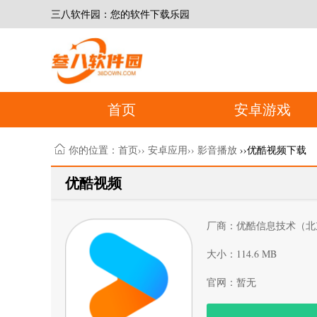
三八软件园：您的软件下载乐园
首页
安卓游戏
你的位置：
首页
››
安卓应用
››
影音播放
››优酷视频下载
优酷视频
厂商：优酷信息技术（北
大小：114.6 MB
官网：暂无