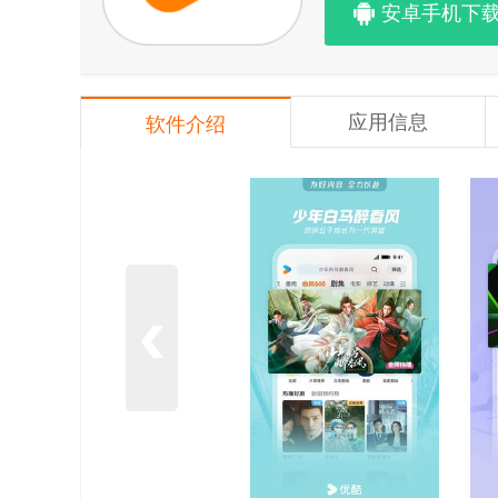
安卓手机下
应用信息
软件介绍