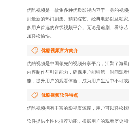
优酷视频是一款集多种优质影视内容于一身的视频
到最新的热门剧集、精彩综艺、经典电影以及独家
多用户首选的在线视频平台。无论是追剧、看综艺
加轻松愉快。
优酷视频官方简介
优酷视频是中国领先的视频分享平台，汇聚了海量
内容制作与引进能力，确保用户能够第一时间观看
能，提升用户的观看体验，成为用户生活中不可或
优酷视频软件特点
优酷视频拥有丰富的影视资源库，用户可以轻松找
软件提供个性化推荐功能，根据用户的观看历史和