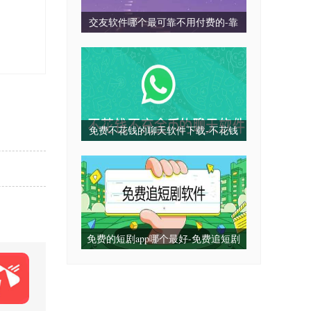
交友软件哪个最可靠不用付费的-靠
谱不收费的交友软件推荐-真正不收
费的交友平台
免费不花钱的聊天软件下载-不花钱
不充金币的聊天软件推荐-免费不充
值的聊天软件app
免费的短剧app哪个最好-免费追短剧
软件全免费下载-免费的看网剧短剧
的app推荐