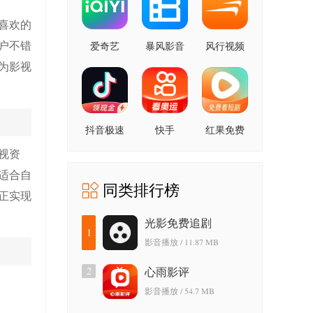
喜欢的
户不错
爱奇艺
暴风影音
风行视频
为影视
抖音极速
快手
红果免费
版
短剧
视资
适合自
同类排行榜
正实现
光影免费追剧
1
影音播放 / 11.87 MB
2
心雨影评
影音播放 / 54.7 MB