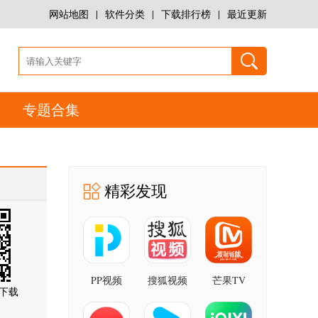
网站地图
|
软件分类
|
下载排行榜
|
最近更新
专题合集
精彩发现
PP视频
搜狐视频
芒果TV
下载