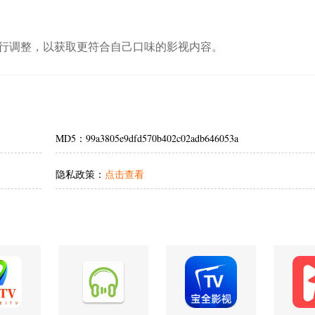
行调整，以获取更符合自己口味的影视内容。
MD5：99a3805e9dfd570b402c02adb646053a
隐私政策：
点击查看