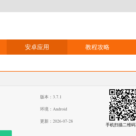
安卓应用
教程攻略
版本：3.7.1
环境：Android
更新：2026-07-28
手机扫描二维码