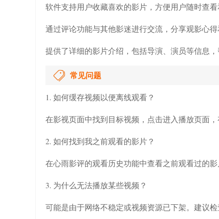
软件支持用户收藏喜欢的影片，方便用户随时查看
通过评论功能与其他影迷进行交流，分享观影心得
提供了详细的影片介绍，包括导演、演员等信息，
常见问题
1. 如何缓存视频以便离线观看？
在影视页面中找到目标视频，点击进入播放页面，
2. 如何找到我之前观看的影片？
在心雨影评的观看历史功能中查看之前观看过的影
3. 为什么无法播放某些视频？
可能是由于网络不稳定或视频资源已下架。建议检