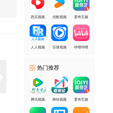
西瓜视频
优酷视频
爱奇艺极
速版
人人视频
百搜视频
哔哩哔哩
热门推荐
腾讯视频
咪咕视频
爱奇艺极
速版