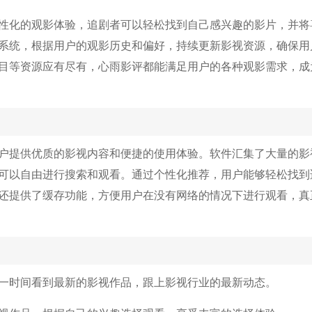
性化的观影体验，追剧者可以轻松找到自己感兴趣的影片，并将
系统，根据用户的观影历史和偏好，持续更新影视资源，确保用
目等资源应有尽有，心雨影评都能满足用户的各种观影需求，成
用户提供优质的影视内容和便捷的使用体验。软件汇集了大量的影
可以自由进行搜索和观看。通过个性化推荐，用户能够轻松找到
还提供了缓存功能，方便用户在没有网络的情况下进行观看，真
一时间看到最新的影视作品，跟上影视行业的最新动态。