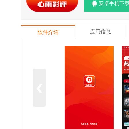
安卓手机下
应用信息
软件介绍