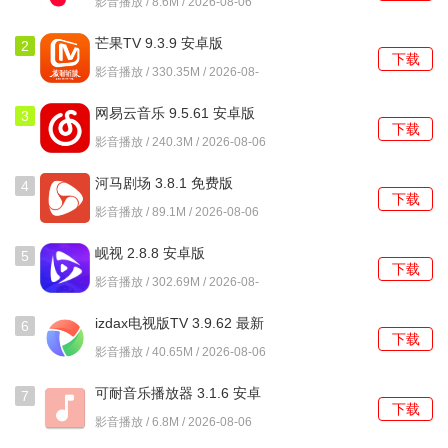
影音播放 / 8.6M / 2026-08-06
芒果TV 9.3.9 安卓版
2
下载
影音播放 / 330.35M / 2026-08-
06
网易云音乐 9.5.61 安卓版
3
下载
影音播放 / 240.3M / 2026-08-06
河马剧场 3.8.1 免费版
4
下载
影音播放 / 89.1M / 2026-08-06
岘视 2.8.8 安卓版
5
下载
影音播放 / 302.69M / 2026-08-
06
izdax电视版TV 3.9.62 最新
6
下载
版
影音播放 / 40.65M / 2026-08-06
可耐音乐播放器 3.1.6 安卓
7
下载
版
影音播放 / 6.8M / 2026-08-06