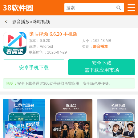
影音播放
››咪咕视频
咪咕视频 6.6.20 手机版
版本：6.6.20
大小：162.43 MB
系统：Android
类别：
影音播放
更新时间：2026-07-29
安全下载
安卓手机下载
需下载应用市场
说明：
安全下载是通过360助手获取所需应用，安全绿色更便捷。