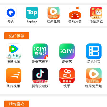
咪咕视频与众多影视版权方合作，确保用户能够第一时间观
看到最新的影视作品，保持内容的新鲜度和丰富性。
夸克
taptap
红果免费
番茄免费
悟空浏览
用户可以通过咪咕视频参与评论和互动，分享观影感受，增
10.14.5.129
2.96.8-
短剧
小说
器 17.9.0
官方正版
rel#100000
7.2.9.32
7.2.9.32
安卓版
强了社交属性，使观看体验更加生动有趣。
热门推荐
安卓版
官方版
安卓版
软件具备个性化推荐功能，根据用户的观看历史和偏好，智
能推荐适合的影视内容，提升了用户的使用体验。
咪咕视频支持多终端同步播放，用户在手机、平板和电脑上
腾讯视频
爱奇艺极速
爱奇艺
暴风影音
都可以无缝切换，方便在不同设备上继续观看。
9.04.16.32055
版 6.7.5 手
17.7.5 最新
8.7.0.0 安
最新版
机版
版
卓版
软件功能
风行视频
抖音极速版
快手
红果免费短
咪咕视频提供了实时更新的影视排行榜，用户可以轻松找到
4.7.2.13 安
39.8.0 安卓
14.6.50.49423
剧 7.2.9.32
当前热门的影片，帮助用户选择观看内容。
卓版
版
手机版
官方版
软件支持多种语言字幕，方便不同语言背景的用户进行观
猜你喜欢