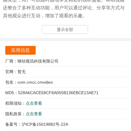
还整合了多种互动功能，用户可以通过评论、分享等方式与
其他观众进行互动，增加了观看的乐趣。
咪咕视频软件特点
显示全部
咪咕视频提供了海量的影视资源，涵盖了最新的热门电影、
经典电视剧以及丰富的综艺节目，满足用户多样化的观看需
应用信息
求。
厂商：咪咕视讯科技有限公司
用户可以根据个人喜好设置观看清单，轻松管理自己喜欢的
官网：暂无
影片，随时随地进行播放，提升了使用的便捷性。
包名：com.cmcc.cmvideo
软件支持多种清晰度选择，用户可以根据网络情况及设备性
MD5：528A6CACE58CF8A055B136EBCE13AE71
能调整视频画质，保证流畅的观看体验。
权限须知：
点击查看
咪咕视频还具备离线缓存功能，用户可以在有Wi-Fi的环境下
隐私政策：
点击查看
下载视频，方便在没有网络时观看，特别适合出行时使用。
备案号：沪ICP备15019882号-22A
软件优势