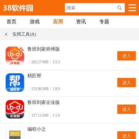
首页
游戏
应用
资讯
专题
实用工具
(共)
鲁班到家师傅版
进入
202.27 MB
3.5.3
精匠帮
进入
155.96 MB
1.8.9
鲁班到家企业版
进入
127.13 MB
1.1.9
编程小之
进入