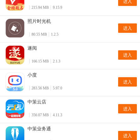
进入
215.94 MB
9.15.9
照片时光机
进入
80.55 MB
1.2.5
遂阅
进入
166.15 MB
2.1.3
小度
进入
283.56 MB
5.97.0
中策云店
进入
356.07 MB
4.11.3
中策业务通
进入