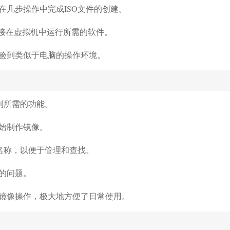
在几步操作中完成ISO文件的创建。
以直接在虚拟机中运行所需的软件。
验到类似于电脑的操作环境。
到所需的功能。
始制作镜像。
名称，以便于管理和查找。
的问题。
镜像操作，极大地方便了日常使用。