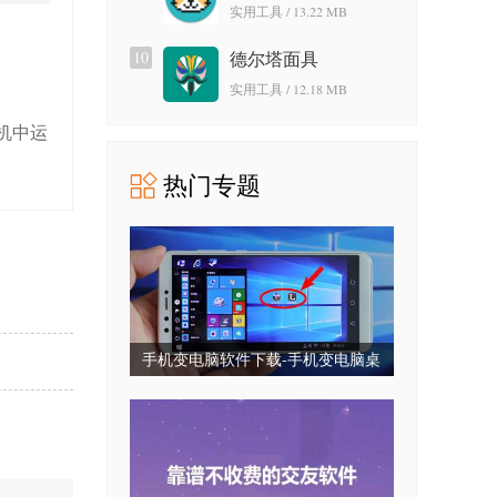
实用工具 / 13.22 MB
10
德尔塔面具
实用工具 / 12.18 MB
机中运
热门专题
手机变电脑软件下载-手机变电脑桌
面下载-手机变电脑系统免费版