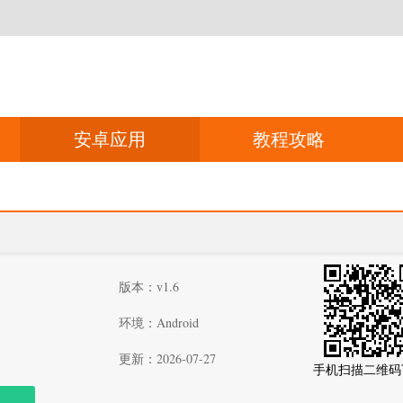
安卓应用
教程攻略
版本：v1.6
环境：Android
更新：2026-07-27
手机扫描二维码