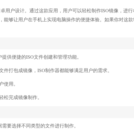
卓用户设计。通过这款应用，用户可以轻松制作ISO镜像，进行
，能够让用户在手机上实现电脑操作的便捷体验。如果你对这款
户提供便捷的ISO文件创建和管理功能。
文件打包成镜像，ISO制作器都能够满足用户的需求。
户使用。
轻松完成镜像制作。
据需要选择不同类型的文件进行制作。