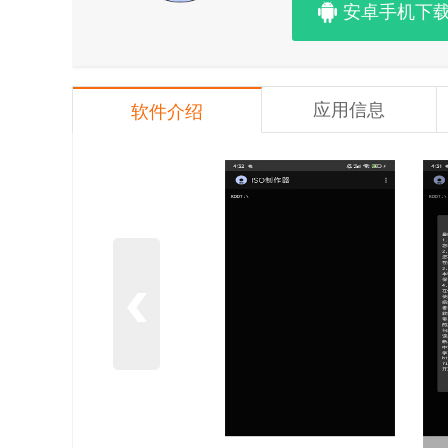
安卓手机下
应用信息
软件介绍