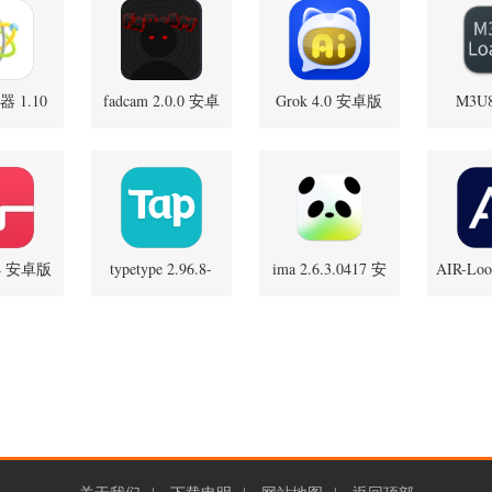
 1.10
fadcam 2.0.0 安卓
Grok 4.0 安卓版
M3U8
1.3.
正版
版
.4 安卓版
typetype 2.96.8-
ima 2.6.3.0417 安
AIR-Lo
rel#100000 安卓版
卓版