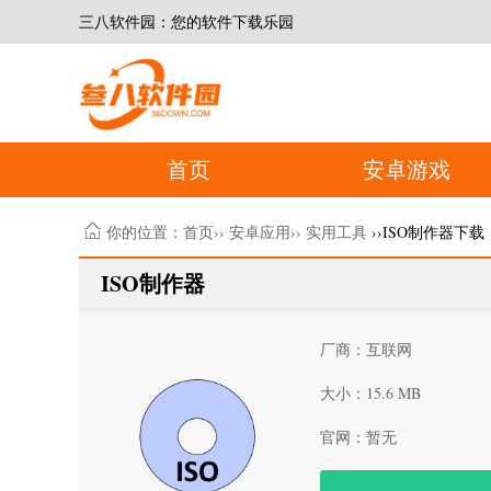
三八软件园：您的软件下载乐园
首页
安卓游戏
你的位置：
首页
››
安卓应用
››
实用工具
››ISO制作器下载
ISO制作器
厂商：互联网
大小：15.6 MB
官网：暂无