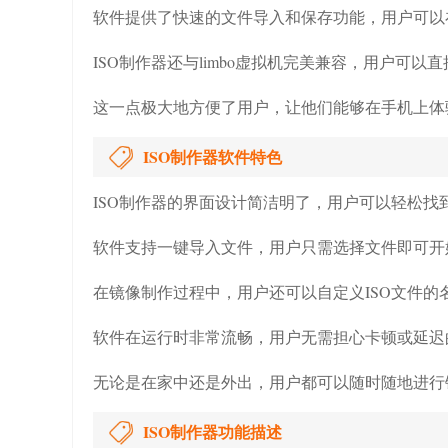
软件提供了快速的文件导入和保存功能，用户可以
ISO制作器还与limbo虚拟机完美兼容，用户可
这一点极大地方便了用户，让他们能够在手机上体
ISO制作器软件特色
ISO制作器的界面设计简洁明了，用户可以轻松找
软件支持一键导入文件，用户只需选择文件即可开
在镜像制作过程中，用户还可以自定义ISO文件的
软件在运行时非常流畅，用户无需担心卡顿或延迟
无论是在家中还是外出，用户都可以随时随地进行
ISO制作器功能描述