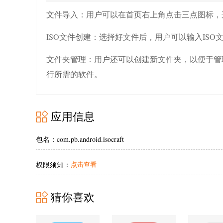
文件导入：
用户可以在首页右上角点击三点图标，
ISO文件创建：
选择好文件后，用户可以输入ISO
文件夹管理：
用户还可以创建新文件夹，以便于管理
行所需的软件。
应用信息
包名：com.pb.android.isocraft
权限须知：
点击查看
猜你喜欢