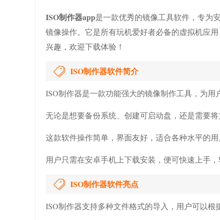
ISO制作器app
是一款优秀的镜像工具软件，专为安
镜像操作。它是所有玩机爱好者必备的虚拟机应用
兴趣，欢迎下载体验！
ISO制作器软件简介
ISO制作器是一款功能强大的镜像制作工具，为用
无论是想要备份系统、创建可启动盘，还是需要将
这款软件操作简单，界面友好，适合各种水平的用
用户只需在安卓手机上下载安装，便可快速上手，
ISO制作器软件亮点
ISO制作器
支持多种文件格式的导入，用户可以根