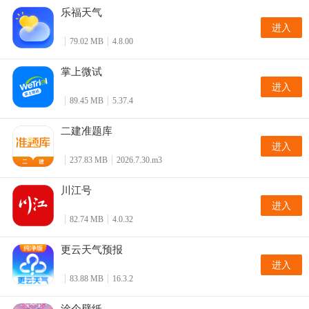
乐福天气
进入
79.02 MB
4.8.00
掌上微试
进入
89.45 MB
5.37.4
二建准题库
进入
237.83 MB
2026.7.30.m3
川江号
进入
82.74 MB
4.0.32
更云天气预报
进入
83.88 MB
16.3.2
涂个壁纸