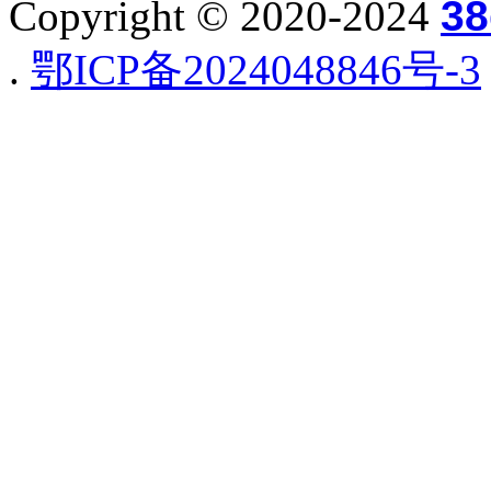
Copyright © 2020-2024
3
.
鄂ICP备2024048846号-3