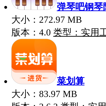
弹琴吧钢琴
大小：272.97 MB
版本：4.0
类型：实用
菜划算
大小：83.97 MB