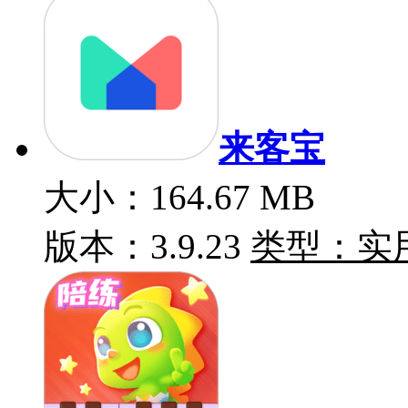
来客宝
大小：164.67 MB
版本：3.9.23
类型：实