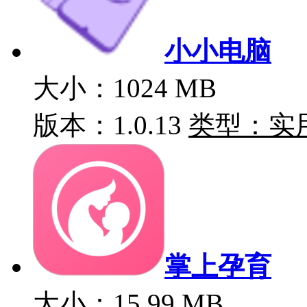
小小电脑
大小：1024 MB
版本：1.0.13
类型：实
掌上孕育
大小：15.99 MB