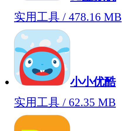
实用工具 / 478.16 MB
小小优酷
实用工具 / 62.35 MB