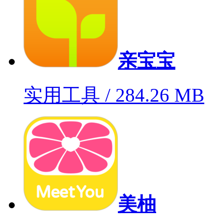
亲宝宝
实用工具 / 284.26 MB
美柚