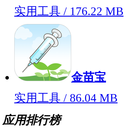
实用工具 / 176.22 MB
金苗宝
实用工具 / 86.04 MB
应用排行榜