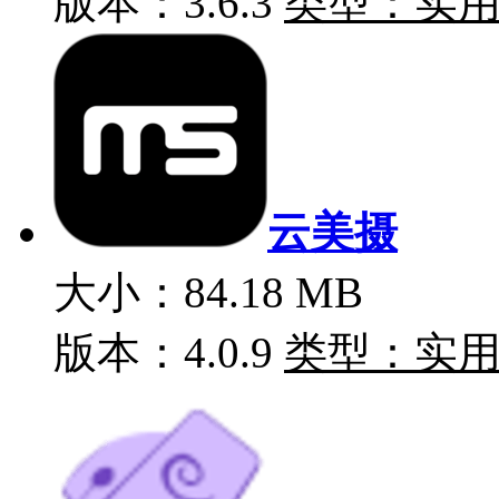
版本：3.6.3
类型：实
云美摄
大小：84.18 MB
版本：4.0.9
类型：实