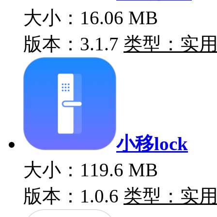
大小：16.06 MB
版本：3.1.7
类型：实
小移lock
大小：119.6 MB
版本：1.0.6
类型：实