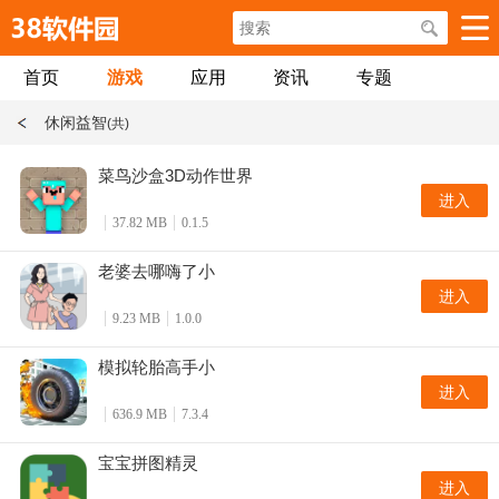
首页
游戏
应用
资讯
专题
休闲益智
(共)
菜鸟沙盒3D动作世界
进入
37.82 MB
0.1.5
老婆去哪嗨了小
进入
9.23 MB
1.0.0
模拟轮胎高手小
进入
636.9 MB
7.3.4
宝宝拼图精灵
进入