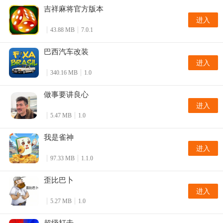
吉祥麻将官方版本
进入
43.88 MB
7.0.1
巴西汽车改装
进入
340.16 MB
1.0
做事要讲良心
进入
5.47 MB
1.0
我是雀神
进入
97.33 MB
1.1.0
歪比巴卜
进入
5.27 MB
1.0
超级打击