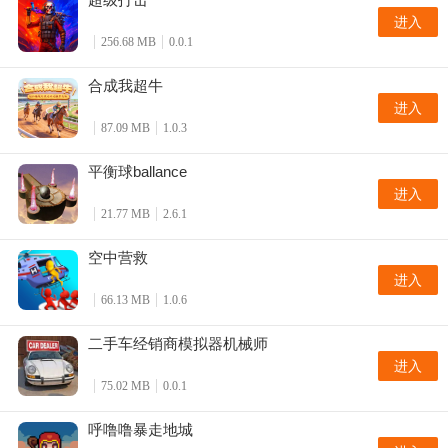
进入
256.68 MB
0.0.1
合成我超牛
进入
87.09 MB
1.0.3
平衡球ballance
进入
21.77 MB
2.6.1
空中营救
进入
66.13 MB
1.0.6
二手车经销商模拟器机械师
进入
75.02 MB
0.0.1
呼噜噜暴走地城