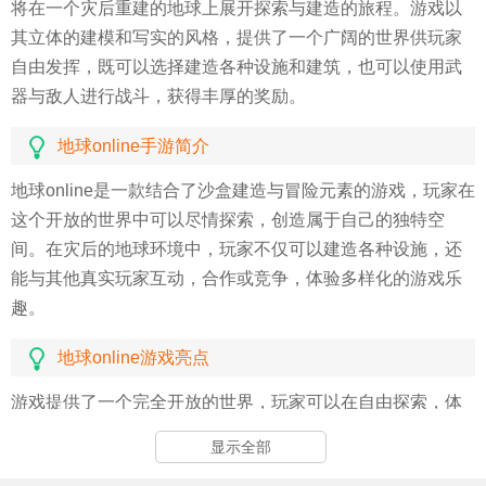
将在一个灾后重建的地球上展开探索与建造的旅程。游戏以
其立体的建模和写实的风格，提供了一个广阔的世界供玩家
自由发挥，既可以选择建造各种设施和建筑，也可以使用武
器与敌人进行战斗，获得丰厚的奖励。
地球online手游简介
地球online是一款结合了沙盒建造与冒险元素的游戏，玩家在
这个开放的世界中可以尽情探索，创造属于自己的独特空
间。在灾后的地球环境中，玩家不仅可以建造各种设施，还
能与其他真实玩家互动，合作或竞争，体验多样化的游戏乐
趣。
地球online游戏亮点
游戏提供了一个完全开放的世界，玩家可以在自由探索，体
验不同的冒险与挑战。
显示全部
丰富的角色扮演系统使得每个玩家都能找到属于自己的定