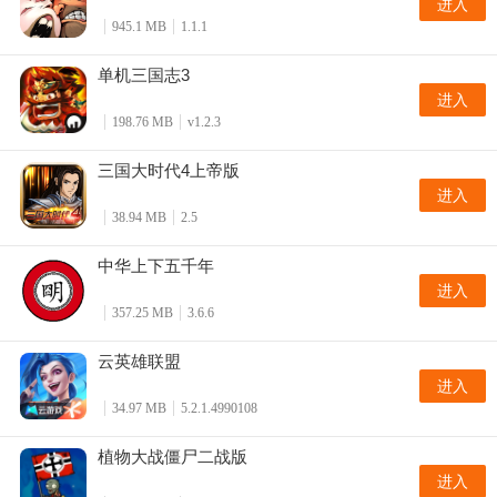
进入
945.1 MB
1.1.1
单机三国志3
进入
198.76 MB
v1.2.3
三国大时代4上帝版
进入
38.94 MB
2.5
中华上下五千年
进入
357.25 MB
3.6.6
云英雄联盟
进入
34.97 MB
5.2.1.4990108
植物大战僵尸二战版
进入