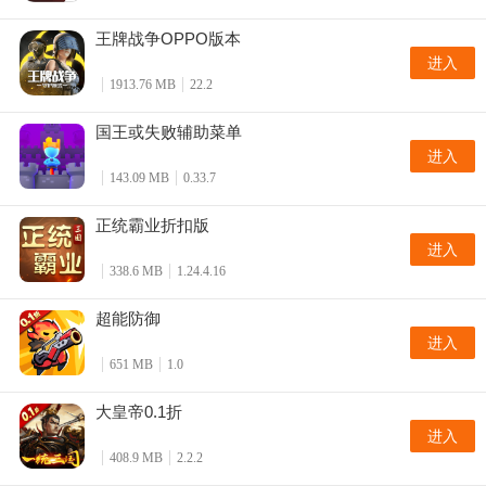
王牌战争OPPO版本
进入
1913.76 MB
22.2
国王或失败辅助菜单
进入
143.09 MB
0.33.7
正统霸业折扣版
进入
338.6 MB
1.24.4.16
超能防御
进入
651 MB
1.0
大皇帝0.1折
进入
408.9 MB
2.2.2