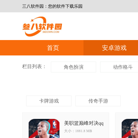
三八软件园：您的软件下载乐园
首页
安卓游戏
栏目列表：
角色扮演
动作格斗
卡牌游戏
传奇手游
美职篮巅峰对决qq
登录版
大小：1881.8 MB