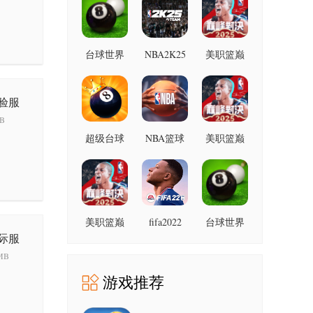
台球世界
NBA2K25
美职篮巅
内购版
峰对决qq
登录版
验服
B
超级台球
NBA篮球
美职篮巅
大师内购
世界0.1折
峰对决国
版
际服
美职篮巅
fifa2022
台球世界
峰对决内
联机版
际服
购版
MB
游戏推荐