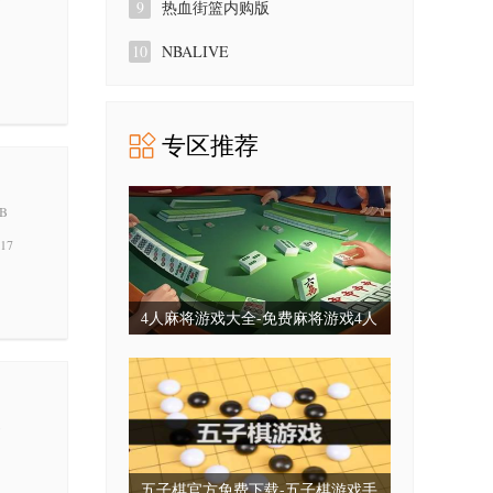
9
热血街篮内购版
10
NBALIVE
专区推荐
B
17
4人麻将游戏大全-免费麻将游戏4人
打麻将-麻将游戏4人打真人版
B
五子棋官方免费下载-五子棋游戏手