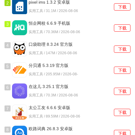
pixel ims 1.3.2 安卓版
2
下载
实用工具 / 31.1M / 2026-08-06
恒企网校 6.6.9 手机版
3
下载
实用工具 / 70.36M / 2026-08-06
口袋助理 8.3.24 官方版
4
下载
实用工具 / 147M / 2026-08-06
分贝通 5.3.19 官方版
5
下载
实用工具 / 205.95M / 2026-08-
06
在这儿 3.25.1 官方版
6
下载
实用工具 / 70.3M / 2026-08-06
太公工友 6.6.6 安卓版
7
下载
实用工具 / 89.59M / 2026-08-06
欧路词典 26.8.3 安卓版
8
下载