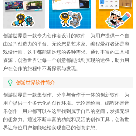
创游世界是一款专为创作者设计的软件，为用户提供一个自
由发挥创造力的平台。无论您是艺术家、编程爱好者还是游
戏设计师，这里都能满足您的各种需求。通过丰富的工具和
资源，创游世界让每一个创意都能找到实现的途径，助力用
户在创作的旅程中不断探索与发现。
创游世界软件简介
创游世界是一款集创作、分享与合作于一体的创新软件，为
用户提供一个多元化的创作环境。无论是绘画、编程还是音
乐创作，用户都可以在这里找到属于自己的空间，发挥无限
的想象力。通过不断丰富的功能和灵活的创作工具，创游世
界让每位用户都能轻松实现自己的创意梦想。