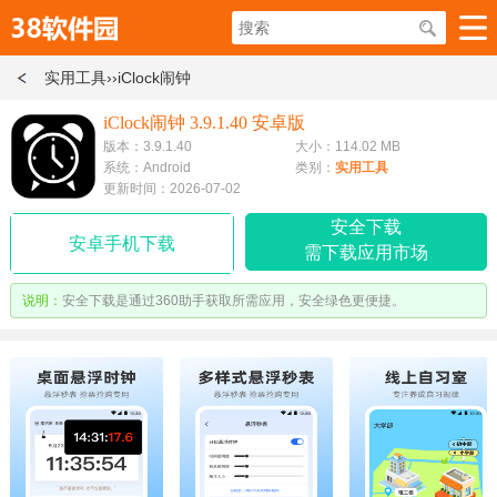
实用工具
››iClock闹钟
iClock闹钟 3.9.1.40 安卓版
版本：3.9.1.40
大小：114.02 MB
系统：Android
类别：
实用工具
更新时间：2026-07-02
安全下载
安卓手机下载
需下载应用市场
说明：
安全下载是通过360助手获取所需应用，安全绿色更便捷。