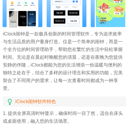
iClock闹钟是一款极具创新的时间管理软件，专为追求效率
与生活品质的用户量身打造。仅是一个简单的闹钟，而是一
个全方位的时间管理助手，帮助您在繁忙的生活中轻松掌握
时间。无论是在晨起时唤醒您的清晨，还是在夜晚为您提供
安静的伴随，iClock都能为您的生活增添一份温暖与便利的
独特之处在于，结合了多样的设计理念和实用的功能，完美
契合了不同用户的需求，让每一次查看时间都成为一种享
受。
iClock闹钟软件特色
1. 提供全屏高清时钟显示，确保时间一目了然，适合在床头
或桌面使用，融入您的生活场景。