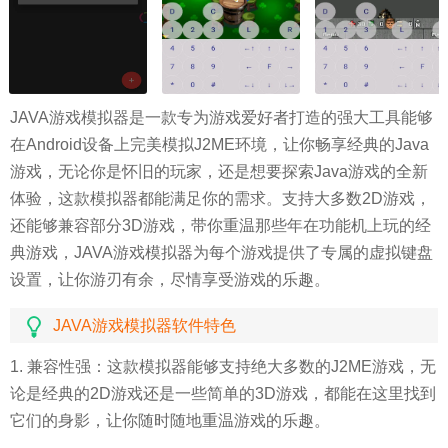
JAVA游戏模拟器是一款专为游戏爱好者打造的强大工具能够
在Android设备上完美模拟J2ME环境，让你畅享经典的Java
游戏，无论你是怀旧的玩家，还是想要探索Java游戏的全新
体验，这款模拟器都能满足你的需求。支持大多数2D游戏，
还能够兼容部分3D游戏，带你重温那些年在功能机上玩的经
典游戏，JAVA游戏模拟器为每个游戏提供了专属的虚拟键盘
设置，让你游刃有余，尽情享受游戏的乐趣。
JAVA游戏模拟器软件特色
1. 兼容性强：这款模拟器能够支持绝大多数的J2ME游戏，无
论是经典的2D游戏还是一些简单的3D游戏，都能在这里找到
它们的身影，让你随时随地重温游戏的乐趣。