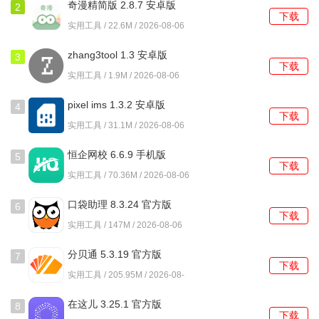
奇漫精简版 2.8.7 安卓版
2
下载
实用工具 / 22.6M / 2026-08-06
zhang3tool 1.3 安卓版
3
下载
实用工具 / 1.9M / 2026-08-06
pixel ims 1.3.2 安卓版
4
下载
实用工具 / 31.1M / 2026-08-06
恒企网校 6.6.9 手机版
5
下载
实用工具 / 70.36M / 2026-08-06
口袋助理 8.3.24 官方版
6
下载
实用工具 / 147M / 2026-08-06
分贝通 5.3.19 官方版
7
下载
实用工具 / 205.95M / 2026-08-
06
在这儿 3.25.1 官方版
8
下载