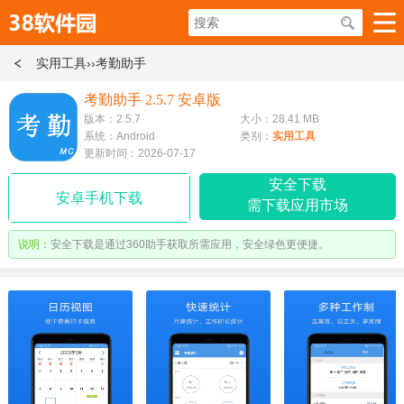
实用工具
››考勤助手
考勤助手 2.5.7 安卓版
版本：2.5.7
大小：28.41 MB
系统：Android
类别：
实用工具
更新时间：2026-07-17
安全下载
安卓手机下载
需下载应用市场
说明：
安全下载是通过360助手获取所需应用，安全绿色更便捷。