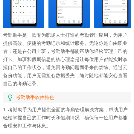
考勤助手是一款专为职场人士打造的考勤管理应用，为用户
提供高效、便捷的考勤记录和统计服务。无论你是自由职业
者，还是在公司上班，考勤助手都能帮助你轻松管理自己的
打卡、加班和假期信息的核心理念是让每位用户都能实时掌
握自己的工作状态，避免因考勤问题而带来的烦恼。通过云
备份功能，用户无需担心数据丢失，随时随地都能安心查看
自己的考勤记录。
考勤助手软件特色
1. 考勤助手为用户提供全面的考勤管理解决方案，帮助用户
轻松掌握自己的工作时长和假期情况，确保每一位用户都能
合理安排工作与休息。