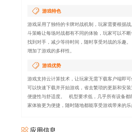
游戏特色
游戏采用了独特的卡牌对战机制，玩家需要根据战
斗策略让每场对战都有不同的体验，玩家可以不断
找到对手，减少等待时间，随时享受对战的乐趣。
增加了游戏的多样性。
游戏优势
游戏支持云计算技术，让玩家无需下载客户端即可
可以快速下载并开始游戏，省去繁琐的更新和安装
便捷性与舒适度。 机型要求低，几乎所有设备都
家体验更为便捷，随时随地都能享受游戏带来的乐
应用信息