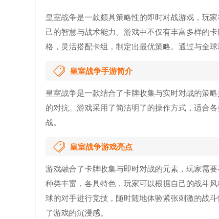
皇室战争是一款颇具策略性的即时对战游戏，玩家
己的智慧与战术能力。游戏中不仅有丰富多样的卡
格，灵活搭配卡组，制定出最优策略。通过与全球
皇室战争手游简介
皇室战争是一款结合了卡牌收集与实时对战的策略
的对抗。游戏采用了简洁明了的操作方式，适合各
战。
皇室战争游戏亮点
游戏融合了卡牌收集与即时对战的元素，玩家需要
种类丰富，各具特色，玩家可以根据自己的战斗风
球的对手进行竞技，随时随地体验紧张刺激的战斗
了游戏的沉浸感。