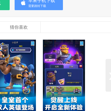
苹果手机下载
载
需要跳转下载
猜你喜欢