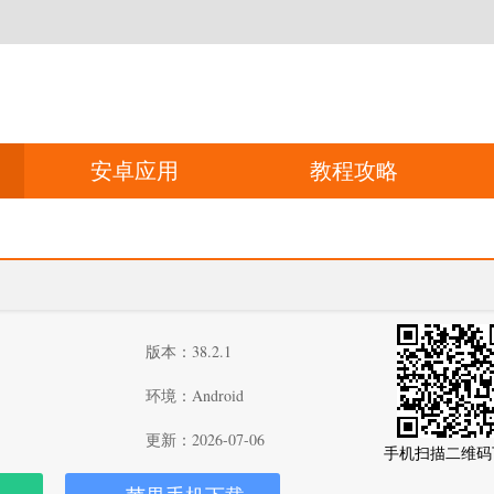
安卓应用
教程攻略
版本：38.2.1
环境：Android
更新：2026-07-06
手机扫描二维码