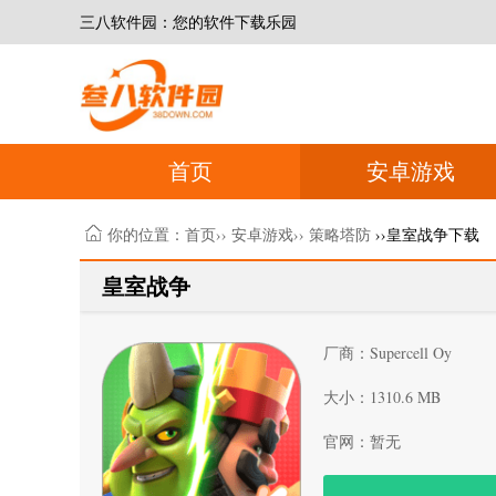
三八软件园：您的软件下载乐园
首页
安卓游戏
你的位置：
首页
››
安卓游戏
››
策略塔防
››皇室战争下载
皇室战争
厂商：Supercell Oy
大小：1310.6 MB
官网：暂无