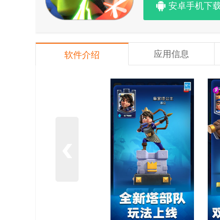
安卓手机下
应用信息
软件介绍