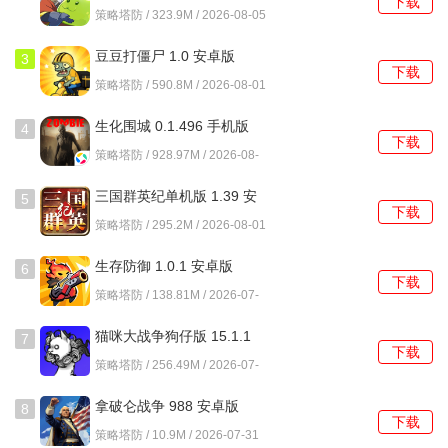
下载
策略塔防 / 323.9M / 2026-08-05
豆豆打僵尸 1.0 安卓版
3
下载
策略塔防 / 590.8M / 2026-08-01
生化围城 0.1.496 手机版
4
下载
策略塔防 / 928.97M / 2026-08-
01
三国群英纪单机版 1.39 安
5
下载
卓版
策略塔防 / 295.2M / 2026-08-01
生存防御 1.0.1 安卓版
6
下载
策略塔防 / 138.81M / 2026-07-
31
猫咪大战争狗仔版 15.1.1
7
下载
安卓版
策略塔防 / 256.49M / 2026-07-
31
拿破仑战争 988 安卓版
8
下载
策略塔防 / 10.9M / 2026-07-31