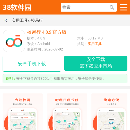
实用工具
››校易行
校易行 4.8.9 官方版
版本：4.8.9
大小：53.17 MB
系统：Android
类别：
实用工具
更新时间：2026-07-02
安全下载
安卓手机下载
需下载应用市场
说明：
安全下载是通过360助手获取所需应用，安全绿色更便捷。