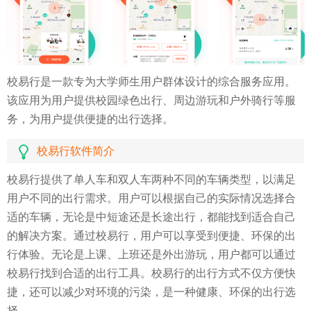
校易行是一款专为大学师生用户群体设计的综合服务应用。
该应用为用户提供校园绿色出行、周边游玩和户外骑行等服
务，为用户提供便捷的出行选择。
校易行软件简介
校易行提供了单人车和双人车两种不同的车辆类型，以满足
用户不同的出行需求。用户可以根据自己的实际情况选择合
适的车辆，无论是中短途还是长途出行，都能找到适合自己
的解决方案。通过校易行，用户可以享受到便捷、环保的出
行体验。无论是上课、上班还是外出游玩，用户都可以通过
校易行找到合适的出行工具。校易行的出行方式不仅方便快
捷，还可以减少对环境的污染，是一种健康、环保的出行选
择。