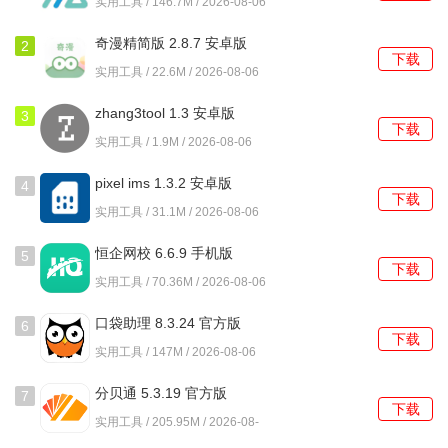
实用工具 / 146.7M / 2026-08-06
奇漫精简版 2.8.7 安卓版
2
下载
实用工具 / 22.6M / 2026-08-06
zhang3tool 1.3 安卓版
3
下载
实用工具 / 1.9M / 2026-08-06
pixel ims 1.3.2 安卓版
4
下载
实用工具 / 31.1M / 2026-08-06
恒企网校 6.6.9 手机版
5
下载
实用工具 / 70.36M / 2026-08-06
口袋助理 8.3.24 官方版
6
下载
实用工具 / 147M / 2026-08-06
分贝通 5.3.19 官方版
7
下载
实用工具 / 205.95M / 2026-08-
06