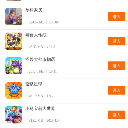
梦想家居
进入
224.62 MB
1.0.509
暴食大作战
进入
46.33 MB
v1.1.8
怪兽大都市物语
进入
201.46 MB
1.6.11
监狱星球
进入
46.19 MB
1.53
小马宝莉大世界
进入
315.2 MB
2023.4.0