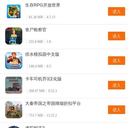
生存RPG开放世界
进入
61.28 MB
4.5.13
丧尸检察官
进入
255.8 MB
1.0
排水模拟器中文版
进入
140.4 MB
0.5
卡车司机乔3汉化版
进入
268.47 MB
0.32.3
大秦帝国之帝国烽烟折扣平台
进入
753.7 MB
13.22.2
虚拟村庄3