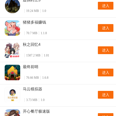
进入
19.24 MB
1.0
猪猪多福赚钱
进入
70.7 MB
1.1.8
秋之回忆4
进入
1587.2 MB
1.01
最终前哨
进入
76.66 MB
1.6.8
马云模拟器
进入
3.73 MB
1.0
开心餐厅极速版