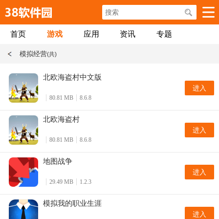
首页
游戏
应用
资讯
专题
模拟经营
(共)
北欧海盗村中文版
进入
80.81 MB
8.6.8
北欧海盗村
进入
80.81 MB
8.6.8
地图战争
进入
29.49 MB
1.2.3
模拟我的职业生涯
进入