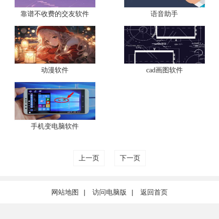
靠谱不收费的交友软件
语音助手
动漫软件
cad画图软件
手机变电脑软件
上一页
下一页
网站地图
|
访问电脑版
|
返回首页