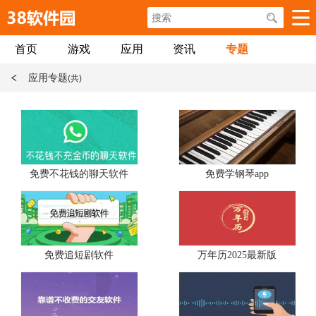
首页
游戏
应用
资讯
专题
应用专题
(共)
免费不花钱的聊天软件
免费学钢琴app
免费追短剧软件
万年历2025最新版