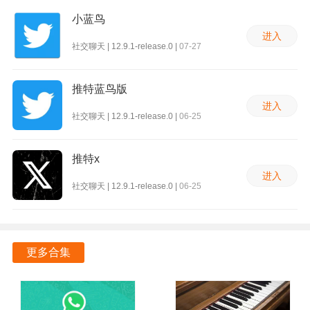
小蓝鸟
进入
社交聊天 | 12.9.1-release.0 |
07-27
推特蓝鸟版
进入
社交聊天 | 12.9.1-release.0 |
06-25
推特x
进入
社交聊天 | 12.9.1-release.0 |
06-25
更多合集