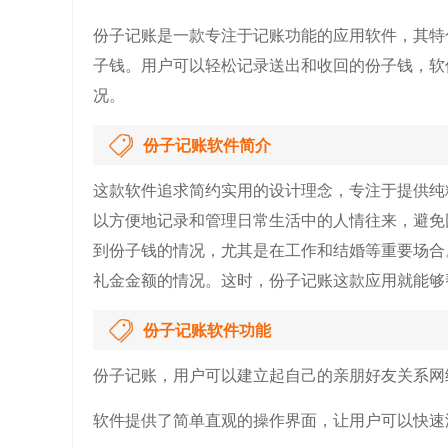
份子记账是一款专注于记账功能的应用软件，其特
子钱。用户可以轻松记录送出和收回的份子钱，软
况。
份子记账软件简介
这款软件追求简约实用的设计理念，专注于提供纯
以方便地记录和管理日常生活中的人情往来，避免
到份子钱的情况，尤其是在工作和结婚等重要场合
礼金金额的情况。这时，份子记账这款应用就能够
份子记账软件功能
份子记账，用户可以建立起自己的亲朋好友关系网
软件提供了简单直观的操作界面，让用户可以快速