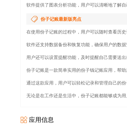
软件提供了图表分析功能，用户可以清晰地了解自
份子记账最新版亮点
在使用份子记账的过程中，用户可以随时查看历史
软件还支持数据备份和恢复功能，确保用户的数据
用户还可以设置提醒功能，及时提醒自己需要送出
份子记账是一款简单实用的份子钱记账应用，帮助
通过这款应用，用户可以轻松记录和管理自己的份
无论是在工作还是生活中，份子记账都能够成为用
应用信息