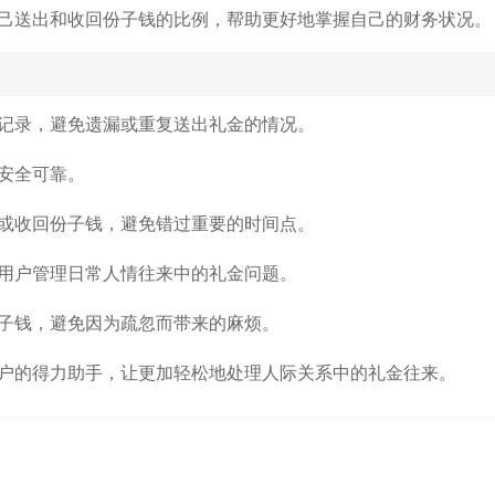
己送出和收回份子钱的比例，帮助更好地掌握自己的财务状况。
记录，避免遗漏或重复送出礼金的情况。
安全可靠。
或收回份子钱，避免错过重要的时间点。
用户管理日常人情往来中的礼金问题。
子钱，避免因为疏忽而带来的麻烦。
户的得力助手，让更加轻松地处理人际关系中的礼金往来。