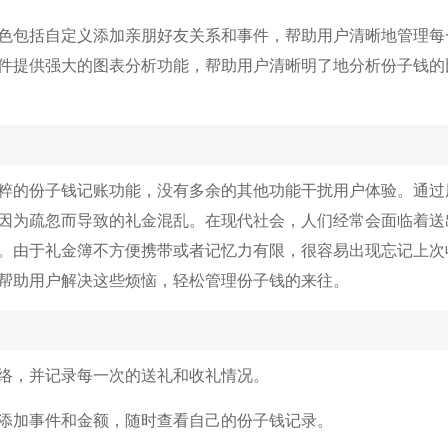
色包括自定义添加亲朋好友关系和事件，帮助用户清晰地管理每
件提供强大的图表分析功能，帮助用户清晰明了地分析份子钱的
粹的份子钱记账功能，没有多余的其他功能干扰用户体验。通过
因为疏忽而导致的礼金混乱。在现代社会，人们经常会面临着送
。由于礼金簿不方便携带或者记忆力有限，很容易出现忘记上次
帮助用户解决这些烦恼，轻松管理份子钱的来往。
络，并记录每一次的送礼和收礼情况。
添加事件和金额，随时查看自己的份子钱记录。