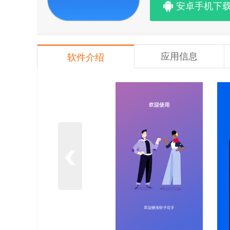
安卓手机下
应用信息
软件介绍