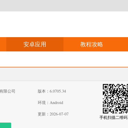
安卓应用
教程攻略
有限公司
版本：6.0705.34
环境：Android
更新：2026-07-07
手机扫描二维码