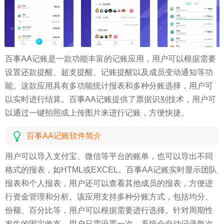
百事AA记账是一款功能丰富的记账应用，用户可以根据需要
设置还款提醒、超支提醒、记账提醒以及成员变动通知等功
能。这款应用具有多功能统计报表和多种分账选择，用户可
以实时进行结算。百事AA记账提供了票据识别技术，用户可
以通过一键拍照或上传图片来进行记账，方便快捷。
百事AA记账软件简介
用户可以导入支付宝、微信等平台的账单，也可以导出不同
格式的报表，如HTML或EXCEL。百事AA记账实时显示团队
报表和个人报表，用户还可以查看其他成员的报表，方便进
行资金管理和分析。该应用支持多种分账方式，包括均分、
份额、百分比等，用户可以根据需要进行选择。针对周期性
发生的固定收支，用户只需设置一次，系统会自动记录每次