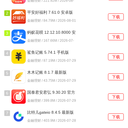
金融理财 / 221.92M / 2026-08-
06
平安好福利 7.61.0 安卓版
2
下载
金融理财 / 84.79M / 2026-08-01
蚂蚁花呗 12.12.10.8000 安
3
下载
卓版
金融理财 / 167.66M / 2026-07-
29
鲨鱼记账 5.74.1 手机版
4
下载
金融理财 / 87.19M / 2026-07-29
木木记账 8.1.7 最新版
5
下载
金融理财 / 43.75M / 2026-07-29
国泰君安君弘 9.30.20 官方
6
下载
正版
金融理财 / 399.8M / 2026-07-29
比特儿gateio 8.4.5 最新版
7
下载
金融理财 / 403.9M / 2026-07-28