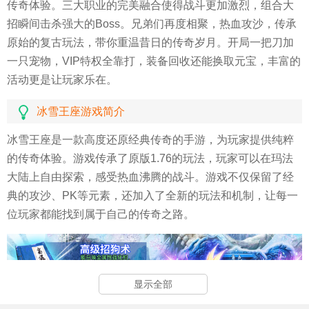
传奇体验。三大职业的完美融合使得战斗更加激烈，组合大
招瞬间击杀强大的Boss。兄弟们再度相聚，热血攻沙，传承
原始的复古玩法，带你重温昔日的传奇岁月。开局一把刀加
一只宠物，VIP特权全靠打，装备回收还能换取元宝，丰富的
活动更是让玩家乐在。
冰雪王座游戏简介
冰雪王座是一款高度还原经典传奇的手游，为玩家提供纯粹
的传奇体验。游戏传承了原版1.76的玩法，玩家可以在玛法
大陆上自由探索，感受热血沸腾的战斗。游戏不仅保留了经
典的攻沙、PK等元素，还加入了全新的玩法和机制，让每一
位玩家都能找到属于自己的传奇之路。
显示全部