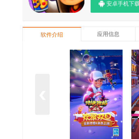
安卓手机下
应用信息
软件介绍