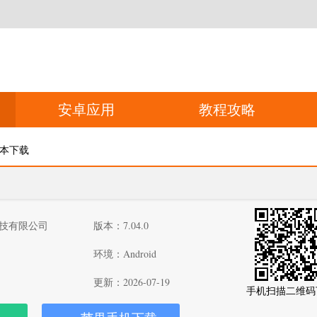
安卓应用
教程攻略
版本下载
技有限公司
版本：7.04.0
环境：Android
更新：2026-07-19
手机扫描二维码