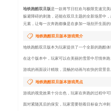
地铁跑酷双旦版
是一款将节日狂欢与极限竞速完美
躲避障碍的刺激，还能在双旦主题的全新场景中，
元素，让每一次奔跑都像是在参加一场别开生面的
地铁跑酷双旦版本游戏简介
地铁跑酷双旦版本为玩家提供了一个全新的跑酷体
在这个版本中，玩家可以在美丽的雪景中尽情奔跑
游戏的画面设计精致，流畅的动画与欢快的背景音
地铁跑酷双旦版本游戏亮点
游戏的视觉效果十分出色，玩家在奔跑的过程中可
面对紧随其后的保安，玩家需要朝着目标奋力冲刺