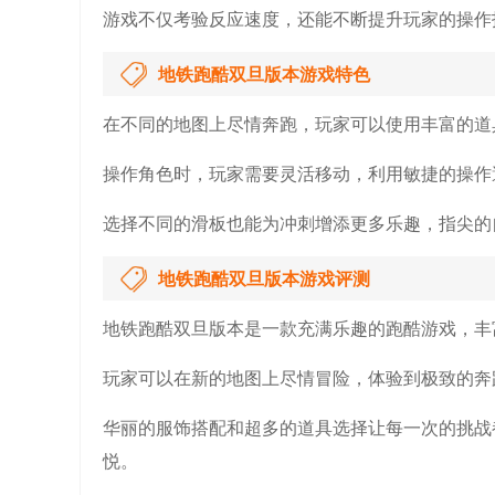
游戏不仅考验反应速度，还能不断提升玩家的操作
地铁跑酷双旦版本游戏特色
在不同的地图上尽情奔跑，玩家可以使用丰富的道
操作角色时，玩家需要灵活移动，利用敏捷的操作
选择不同的滑板也能为冲刺增添更多乐趣，指尖的
地铁跑酷双旦版本游戏评测
地铁跑酷双旦版本是一款充满乐趣的跑酷游戏，丰
玩家可以在新的地图上尽情冒险，体验到极致的奔
华丽的服饰搭配和超多的道具选择让每一次的挑战
悦。