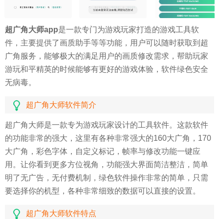
超广角大师app
是一款专门为游戏玩家打造的游戏工具软
件，主要提供了画质助手等等功能，用户可以随时获取到超
广角服务，能够极大的满足用户的画质修改需求，帮助玩家
游玩和平精英的时候能够有更好的游戏体验，软件绿色安全
无病毒。
超广角大师软件简介
超广角大师是一款专为游戏玩家设计的工具软件。这款软件
的功能非常的强大，这里有各种非常强大的160大广角，170
大广角，彩色字体，自定义标记，帧率与修改功能一键应
用。让你看到更多方位视角，功能强大界面简洁整洁，简单
明了无广告，无付费机制，绿色软件操作非常的简单，只需
要选择你的机型，各种非常细致的数据可以直接的设置。
超广角大师软件特点