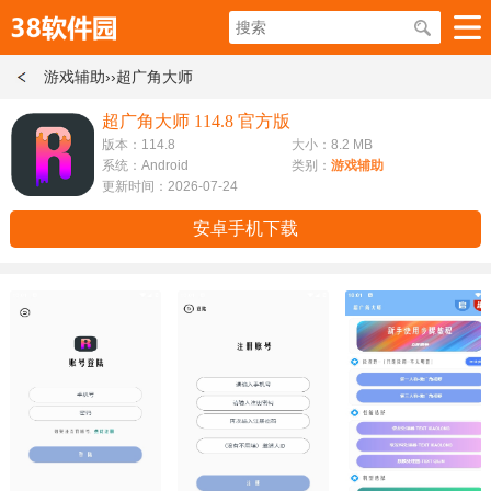
游戏辅助
››超广角大师
超广角大师 114.8 官方版
版本：114.8
大小：8.2 MB
系统：Android
类别：
游戏辅助
更新时间：2026-07-24
安卓手机下载