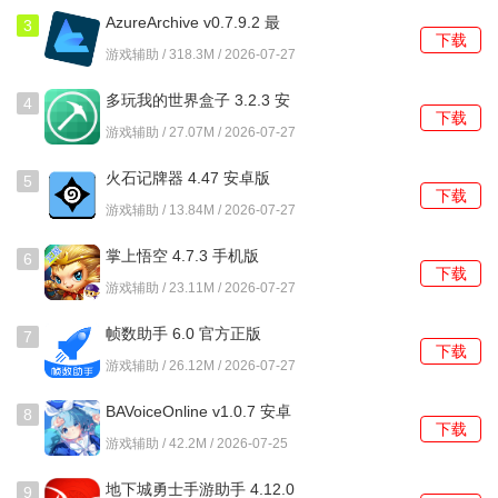
AzureArchive v0.7.9.2 最
3
下载
新版
游戏辅助 / 318.3M / 2026-07-27
多玩我的世界盒子 3.2.3 安
4
下载
卓版
游戏辅助 / 27.07M / 2026-07-27
火石记牌器 4.47 安卓版
5
下载
游戏辅助 / 13.84M / 2026-07-27
掌上悟空 4.7.3 手机版
6
下载
游戏辅助 / 23.11M / 2026-07-27
帧数助手 6.0 官方正版
7
下载
游戏辅助 / 26.12M / 2026-07-27
BAVoiceOnline v1.0.7 安卓
8
下载
版
游戏辅助 / 42.2M / 2026-07-25
地下城勇士手游助手 4.12.0
9