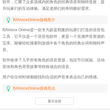
软件，汇聚了众多游戏内的角色的经典语音和独特音效，提
升玩家们的互动体验。满足老师们的奇特癖好需求。
BAVoiceOnline游戏简介
BAVoice Online是一款专为蔚蓝档案的玩家们打造的语音包
工具，它不仅是一个语音包软件，更是一个充满声音资源的
宝库。能够轻松搜索到游戏中各个角色的经典台词和独特声
音。
软件收录了几乎所有角色的语音资源，包括节日祝福、活动
宣传和角色背景故事等特殊场合的语音。
用户在任何时候都能找到合适的声音来表达自己的情感。
BAVoiceOnline游戏亮点
BAVoice Online的亮点在于其丰富的语音资源和便捷的操作
显示全部
体验。