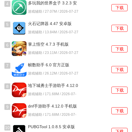
多玩我的世界盒子 3.2.3 安
4
下载
卓版
游戏辅助 / 27.07M / 2026-07-27
火石记牌器 4.47 安卓版
5
下载
游戏辅助 / 13.84M / 2026-07-27
掌上悟空 4.7.3 手机版
6
下载
游戏辅助 / 23.11M / 2026-07-27
帧数助手 6.0 官方正版
7
下载
游戏辅助 / 26.12M / 2026-07-27
地下城勇士手游助手 4.12.0
8
下载
最新版
游戏辅助 / 171.68M / 2026-07-
25
dnf手游助手 4.12.0 手机版
9
下载
游戏辅助 / 171.68M / 2026-07-
25
PUBGTool 1.0.8.5 安卓版
10
下载