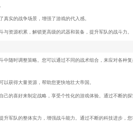
。
了真实的战争场景，增强了游戏的代入感。
斗与资源积累，解锁更高级的武器和装备，提升军队的战斗力。
斗中随时调整策略。您可以通过不同的战术组合，来应对各种复
可以获得大量资源，帮助您更快地壮大帝国。
自己的喜好来制定战略，享受个性化的游戏体验。通过不断的探
提升军队的整体实力，增强战斗能力。通过不断的科技进步，您