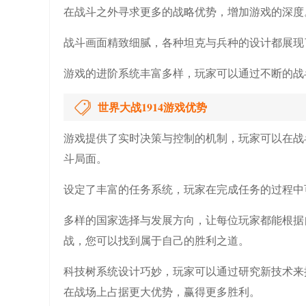
在战斗之外寻求更多的战略优势，增加游戏的深度
战斗画面精致细腻，各种坦克与兵种的设计都展现
游戏的进阶系统丰富多样，玩家可以通过不断的战
世界大战1914游戏优势
游戏提供了实时决策与控制的机制，玩家可以在战
斗局面。
设定了丰富的任务系统，玩家在完成任务的过程中
多样的国家选择与发展方向，让每位玩家都能根据
战，您可以找到属于自己的胜利之道。
科技树系统设计巧妙，玩家可以通过研究新技术来
在战场上占据更大优势，赢得更多胜利。