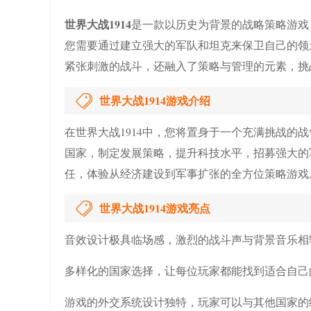
世界大战1914
是一款以历史为背景的战略策略游戏
您需要通过建立强大的军队和坦克来保卫自己的领
紧张刺激的战斗，还融入了策略与管理的元素，挑
世界大战1914游戏介绍
在世界大战1914中，您将置身于一个充满挑战的
国家，制定发展策略，提升科技水平，招募强大的
任，体验从经济建设到军事扩张的全方位策略游戏
世界大战1914游戏亮点
音效设计极具临场感，激烈的战斗声与背景音乐相
多样化的国家选择，让每位玩家都能找到适合自己
游戏的外交系统设计独特，玩家可以与其他国家的