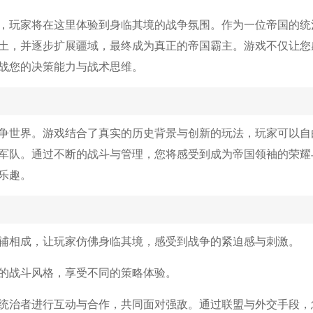
，玩家将在这里体验到身临其境的战争氛围。作为一位帝国的统
土，并逐步扩展疆域，最终成为真正的帝国霸主。游戏不仅让您
战您的决策能力与战术思维。
战争世界。游戏结合了真实的历史背景与创新的玩法，玩家可以自
军队。通过不断的战斗与管理，您将感受到成为帝国领袖的荣耀
乐趣。
辅相成，让玩家仿佛身临其境，感受到战争的紧迫感与刺激。
的战斗风格，享受不同的策略体验。
统治者进行互动与合作，共同面对强敌。通过联盟与外交手段，