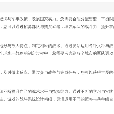
定经济与军事政策，发展国家实力。您需要合理分配资源，平衡财
，您可以通过招募部队与购买武器，增强军队的战斗力，提升在
地形与敌人特点，制定相应的战术。通过灵活运用各种兵种与战
全球统一战略的制定过程中，您需要考虑到各个城市的军队调动
，及时做出反应。通过参与战争与完成任务，您可以获得丰厚的
须不断提升自己的战术水平与指挥能力。通过不断的学习与实践
主。游戏的战斗系统设计精细，灵活运用不同的策略与兵种组合