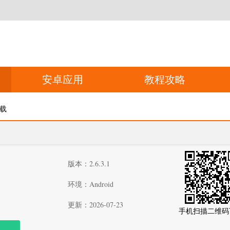
安卓应用
教程攻略
下载
版本：2.6.3.1
环境：Android
更新：2026-07-23
手机扫描二维码