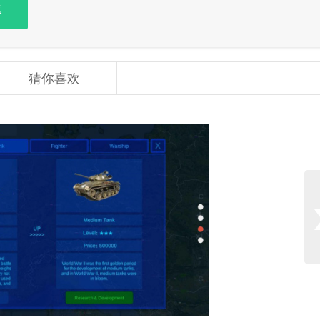
载
猜你喜欢