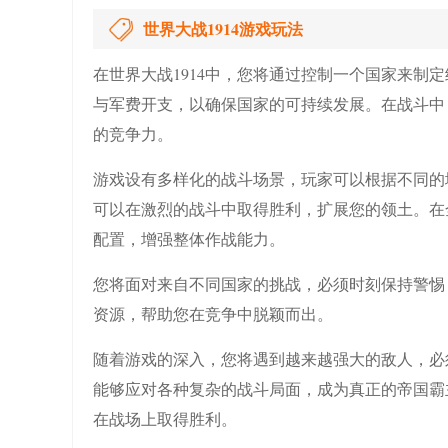
世界大战1914游戏玩法
在世界大战1914中，您将通过控制一个国家来制
与军费开支，以确保国家的可持续发展。在战斗中
的竞争力。
游戏设有多样化的战斗场景，玩家可以根据不同的
可以在激烈的战斗中取得胜利，扩展您的领土。在
配置，增强整体作战能力。
您将面对来自不同国家的挑战，必须时刻保持警惕
资源，帮助您在竞争中脱颖而出。
随着游戏的深入，您将遇到越来越强大的敌人，必
能够应对各种复杂的战斗局面，成为真正的帝国霸
在战场上取得胜利。