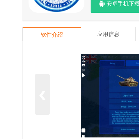
安卓手机下
应用信息
软件介绍