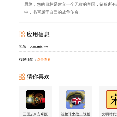
最终，您的目标是建立一个无敌的帝国，征服所有
中，书写属于自己的战争传奇。
应用信息
包名：com.mis.ww
权限须知：
点击查看
猜你喜欢
三国志8 安卓版
波兰球之战二战版
文明时代