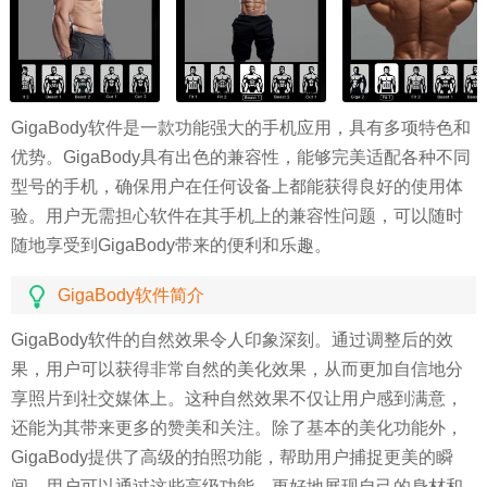
GigaBody软件是一款功能强大的手机应用，具有多项特色和
优势。GigaBody具有出色的兼容性，能够完美适配各种不同
型号的手机，确保用户在任何设备上都能获得良好的使用体
验。用户无需担心软件在其手机上的兼容性问题，可以随时
随地享受到GigaBody带来的便利和乐趣。
GigaBody软件简介
GigaBody软件的自然效果令人印象深刻。通过调整后的效
果，用户可以获得非常自然的美化效果，从而更加自信地分
享照片到社交媒体上。这种自然效果不仅让用户感到满意，
还能为其带来更多的赞美和关注。除了基本的美化功能外，
GigaBody提供了高级的拍照功能，帮助用户捕捉更美的瞬
间。用户可以通过这些高级功能，更好地展现自己的身材和