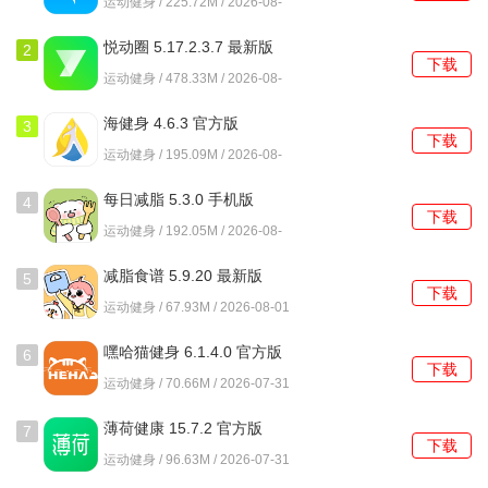
运动健身 / 225.72M / 2026-08-
06
悦动圈 5.17.2.3.7 最新版
2
下载
运动健身 / 478.33M / 2026-08-
01
海健身 4.6.3 官方版
3
下载
运动健身 / 195.09M / 2026-08-
01
每日减脂 5.3.0 手机版
4
下载
运动健身 / 192.05M / 2026-08-
01
减脂食谱 5.9.20 最新版
5
下载
运动健身 / 67.93M / 2026-08-01
嘿哈猫健身 6.1.4.0 官方版
6
下载
运动健身 / 70.66M / 2026-07-31
薄荷健康 15.7.2 官方版
7
下载
运动健身 / 96.63M / 2026-07-31