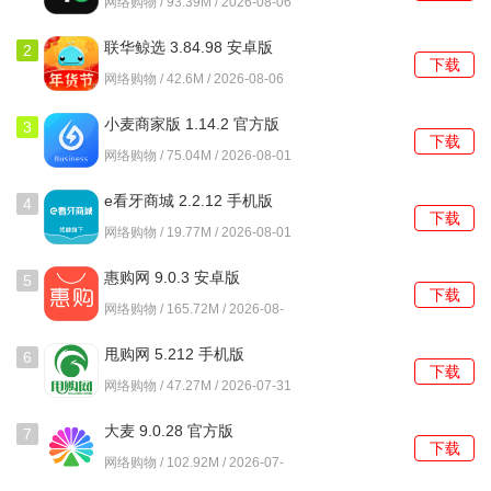
网络购物 / 93.39M / 2026-08-06
联华鲸选 3.84.98 安卓版
2
下载
网络购物 / 42.6M / 2026-08-06
小麦商家版 1.14.2 官方版
3
下载
网络购物 / 75.04M / 2026-08-01
e看牙商城 2.2.12 手机版
4
下载
网络购物 / 19.77M / 2026-08-01
惠购网 9.0.3 安卓版
5
下载
网络购物 / 165.72M / 2026-08-
01
甩购网 5.212 手机版
6
下载
网络购物 / 47.27M / 2026-07-31
大麦 9.0.28 官方版
7
下载
网络购物 / 102.92M / 2026-07-
31