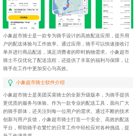
小象超市骑士是一款专为骑手设计的高效配送应用，提升用
户的配送体验与工作效率。通过应用，骑手可以快速接收订
单并进行商品配送，满足消费者的即时购物需求。小象超市
骑士不仅优化了配送流程，还提供了丰富的福利与保障，让
骑手在工作中更加安心与高效。
小象超市骑士软件介绍
小象超市骑士是美团买菜骑士的全新升级版本，为骑手提供
更优质的服务与体验。作为一款专业的配送工具，面向广大
的骑手群体，还关注到每一位用户的需求。通过不断的技术
创新与用户反馈，小象超市骑士打造一个安全、高效的配送
平台，帮助骑手在繁忙的日常工作中轻松应对各种挑战，提
升工作满意度。