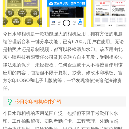
今日水印相机是一款功能强大的相机应用，拥有方便的电脑
端管理后台和一键分享功能，已有6700万用户在使用。无论
是拍照片还是录制视频，都可以轻松添加水印。该应用由北
京小嘿科技有限责任公司及其关联方自主开发，受到相关法
律法规的保护。未经授权，任何企业或个人不得擅自使用该
应用的内容，包括但不限于复制、抄袭、修改水印模板、官
方水印LOGO和电子出版物等，一经发现将依法追究法律责
任。
今日水印相机软件介绍
今日水印相机的应用范围广泛，包括但不限于考勤打卡水
印、工作拍照留痕、团队考勤打卡、工程管理、外勤拍照、
综合执法执勤、取证拍照等。用户可以在拍摄照片时添加时