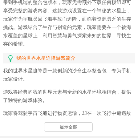
带到手机端的整合包版本，玩家无需额外下载任何模组即可
享受完整的游戏内容。这款游戏设置在一个神秘的水星上，
玩家作为宇航员因飞船事故而迫降，面临着资源匮乏的生存
挑战。游戏结合了生存与创造的元素，玩家需要在一个被海
水覆盖的星球上，利用智慧与勇气探索未知的世界，寻找生
存的希望。
我的世界水星迫降游戏简介
我的世界水星迫降是一款创新的沙盒生存整合包，专为手机
玩家设计。
游戏将经典的我的世界元素与全新的水星环境相结合，提供
了独特的游戏体验。
玩家将驾驶宇宙飞船进行物资运输，却在一次飞行中遭遇故
障，迫降在一个陌生的星球上。
显示全部
在这个100%被海水覆盖的水星上，玩家需要面对严峻的生存