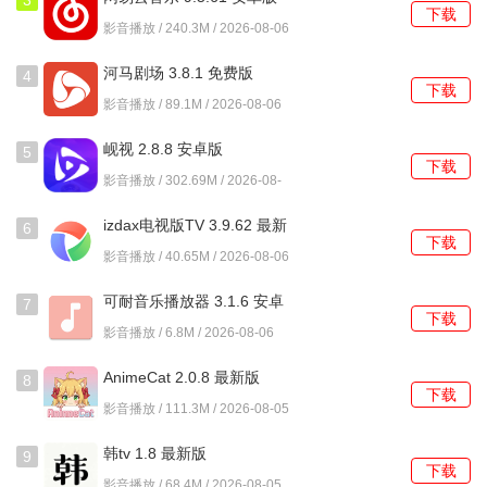
3
下载
影音播放 / 240.3M / 2026-08-06
河马剧场 3.8.1 免费版
4
下载
影音播放 / 89.1M / 2026-08-06
岘视 2.8.8 安卓版
5
下载
影音播放 / 302.69M / 2026-08-
06
izdax电视版TV 3.9.62 最新
6
下载
版
影音播放 / 40.65M / 2026-08-06
可耐音乐播放器 3.1.6 安卓
7
下载
版
影音播放 / 6.8M / 2026-08-06
AnimeCat 2.0.8 最新版
8
下载
影音播放 / 111.3M / 2026-08-05
韩tv 1.8 最新版
9
下载
影音播放 / 68.4M / 2026-08-05