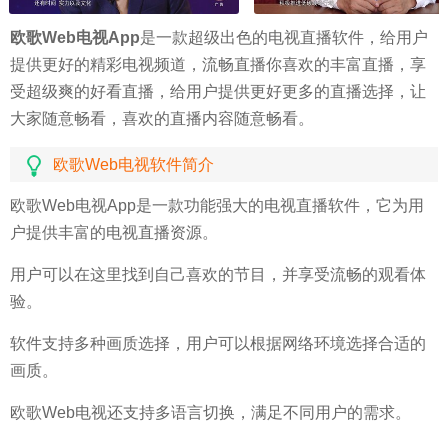
欧歌Web电视App
是一款超级出色的电视直播软件，给用户
提供更好的精彩电视频道，流畅直播你喜欢的丰富直播，享
受超级爽的好看直播，给用户提供更好更多的直播选择，让
大家随意畅看，喜欢的直播内容随意畅看。
欧歌Web电视软件简介
欧歌Web电视App是一款功能强大的电视直播软件，它为用
户提供丰富的电视直播资源。
用户可以在这里找到自己喜欢的节目，并享受流畅的观看体
验。
软件支持多种画质选择，用户可以根据网络环境选择合适的
画质。
欧歌Web电视还支持多语言切换，满足不同用户的需求。