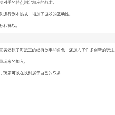
据对手的特点制定相应的战术。
队进行副本挑战，增加了游戏的互动性。
标和挑战。
完美还原了海贼王的经典故事和角色，还加入了许多创新的玩法
量玩家的加入。
，玩家可以在找到属于自己的乐趣