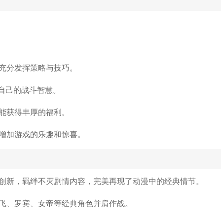
。
充分发挥策略与技巧。
自己的战斗智慧。
能获得丰厚的福利。
增加游戏的乐趣和惊喜。
创新，羁绊不灭剧情内容，完美再现了动漫中的经典情节。
飞、罗宾、女帝等经典角色并肩作战。