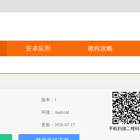
安卓应用
教程攻略
版本：1
环境：Android
更新：2026-07-17
手机扫描二维码