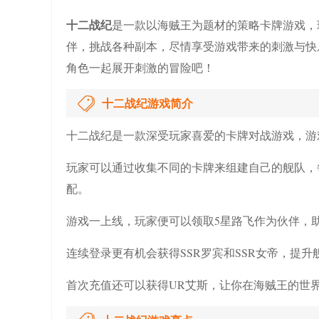
十二战纪
是一款以海贼王为题材的策略卡牌游戏，
伴，挑战各种副本，尽情享受游戏带来的刺激与快
角色一起展开刺激的冒险吧！
十二战纪游戏简介
十二战纪是一款深受玩家喜爱的卡牌对战游戏，游
玩家可以通过收集不同的卡牌来组建自己的舰队，
配。
游戏一上线，玩家便可以领取5星路飞作为伙伴，
连续登录更有机会获得SSR罗宾和SSR女帝，提升
首次充值还可以获得UR艾斯，让你在海贼王的世