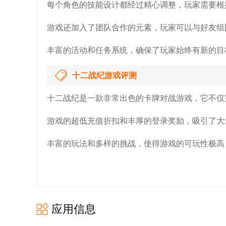
每个角色的技能设计都经过精心调整，玩家需要根
游戏还加入了团队合作的元素，玩家可以与好友组
丰富的活动和任务系统，确保了玩家始终有新的目
十二战纪游戏评测
十二战纪是一款非常出色的卡牌对战游戏，它不仅
游戏的超低充值折扣和丰厚的登录奖励，吸引了大
丰富的玩法和多样的挑战，使得游戏的可玩性极高
应用信息