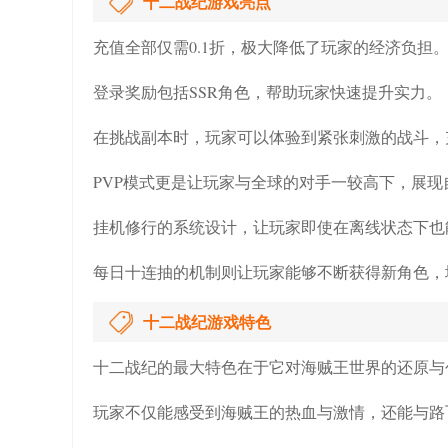
十二战纪游戏亮点
充值全部仅需0.1折，极大降低了玩家的经济负担
登录奖励包括SSR角色，帮助玩家快速提升实力。
在挑战副本时，玩家可以体验到紧张刺激的战斗，
PVP模式更是让玩家与全球的对手一较高下，展现
挂机修行的系统设计，让玩家即使在离线状态下也
每日十连抽的机制则让玩家能够不断获得新角色，
十二战纪游戏特色
十二战纪的最大特色在于它对海贼王世界的还原与
玩家不仅能感受到海贼王的热血与激情，还能与路