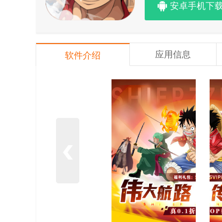
安卓手机下
应用信息
软件介绍