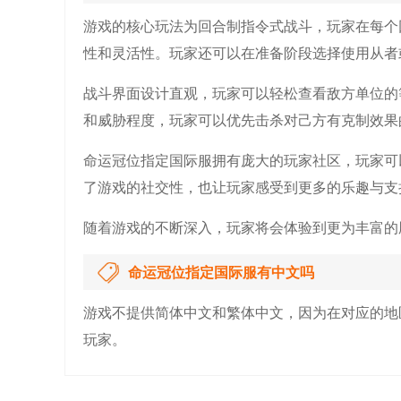
游戏的核心玩法为回合制指令式战斗，玩家在每个
性和灵活性。玩家还可以在准备阶段选择使用从者或M
战斗界面设计直观，玩家可以轻松查看敌方单位的
和威胁程度，玩家可以优先击杀对己方有克制效果
命运冠位指定国际服拥有庞大的玩家社区，玩家可
了游戏的社交性，也让玩家感受到更多的乐趣与支
随着游戏的不断深入，玩家将会体验到更为丰富的
命运冠位指定国际服有中文吗
游戏不提供简体中文和繁体中文，因为在对应的地
玩家。