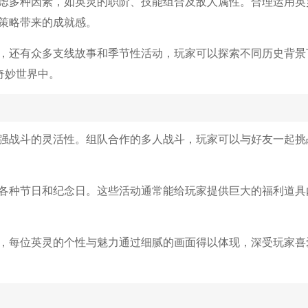
虑多种因素，如英灵的职阶、技能组合及敌人属性。合理运用英
策略带来的成就感。
，还有众多支线故事和季节性活动，玩家可以探索不同历史背景
奇妙世界中。
强战斗的灵活性。组队合作的多人战斗，玩家可以与好友一起挑
各种节日和纪念日。这些活动通常能给玩家提供巨大的福利道具
，每位英灵的个性与魅力通过细腻的画面得以体现，深受玩家喜