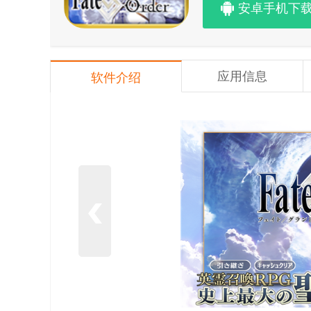
安卓手机下
应用信息
软件介绍