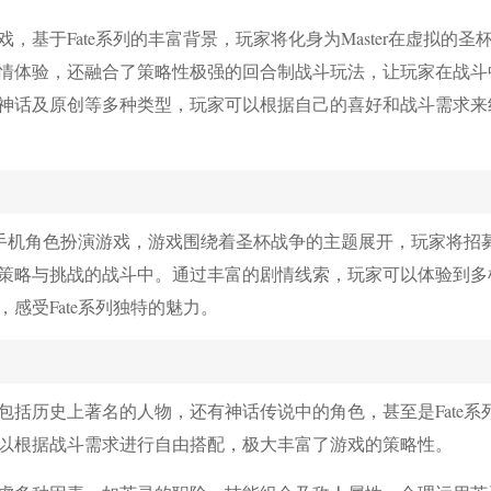
，基于Fate系列的丰富背景，玩家将化身为Master在虚拟的圣
情体验，还融合了策略性极强的回合制战斗玩法，让玩家在战斗
神话及原创等多种类型，玩家可以根据自己的喜好和战斗需求来
的手机角色扮演游戏，游戏围绕着圣杯战争的主题展开，玩家将招
策略与挑战的战斗中。通过丰富的剧情线索，玩家可以体验到多
感受Fate系列独特的魅力。
括历史上著名的人物，还有神话传说中的角色，甚至是Fate系
以根据战斗需求进行自由搭配，极大丰富了游戏的策略性。