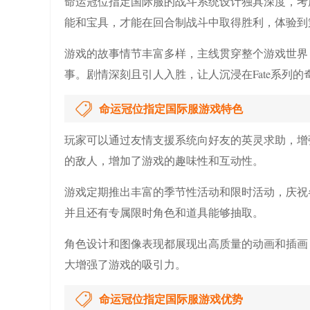
命运冠位指定国际服的战斗系统设计独具深度，考
能和宝具，才能在回合制战斗中取得胜利，体验到
游戏的故事情节丰富多样，主线贯穿整个游戏世界
事。剧情深刻且引人入胜，让人沉浸在Fate系列的
命运冠位指定国际服游戏特色
玩家可以通过友情支援系统向好友的英灵求助，增
的敌人，增加了游戏的趣味性和互动性。
游戏定期推出丰富的季节性活动和限时活动，庆祝
并且还有专属限时角色和道具能够抽取。
角色设计和图像表现都展现出高质量的动画和插画
大增强了游戏的吸引力。
命运冠位指定国际服游戏优势