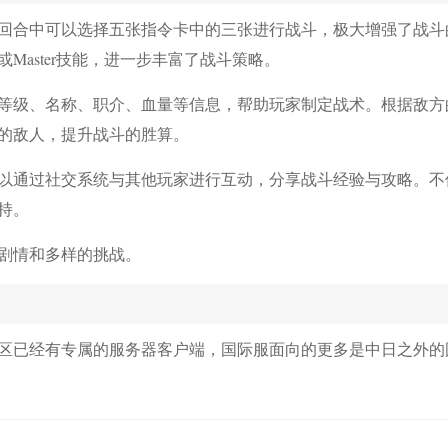
回合中可以选择五张指令卡中的三张进行战斗，极大增强了战斗
aster技能，进一步丰富了战斗策略。
等级、名称、职介、血量等信息，帮助玩家制定战术。根据敌方
的敌人，提升战斗的胜算。
以通过社交系统与其他玩家进行互动，分享战斗经验与攻略。不
持。
剧情和多样的挑战。
区已经有专属的服务器客户端，国际服面向的更多是中日之外的