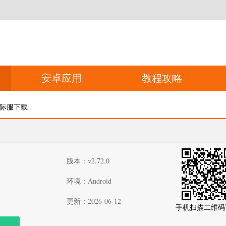
安卓应用
教程攻略
国际服下载
版本：v2.72.0
环境：Android
更新：2026-06-12
手机扫描二维码