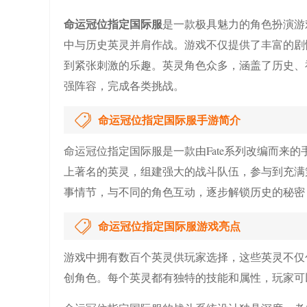
命运冠位指定国际服
是一款极具魅力的角色扮演游戏
中与历史英灵并肩作战。游戏不仅提供了丰富的剧
到紧张刺激的乐趣。英灵角色众多，涵盖了历史、
强阵容，完成各类挑战。
命运冠位指定国际服手游简介
命运冠位指定国际服是一款由Fate系列改编而来
上著名的英灵，组建强大的战斗队伍，参与到充满
事情节，与不同的角色互动，逐步解锁历史的秘密，
命运冠位指定国际服游戏亮点
游戏中拥有数百个英灵供玩家选择，这些英灵不仅包
创角色。每个英灵都有独特的技能和属性，玩家可