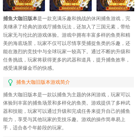
捕鱼大咖旧版本
是一款充满乐趣和挑战的休闲捕鱼游戏，完
美继承了经典的游戏厅捕鱼玩法，还加入了三国元素，带给
玩家无与伦比的游戏体验。游戏中拥有丰富多样的鱼类和精
美的海底场景，玩家不仅可以尽情享受捕捉鱼类的乐趣，还
能在激烈的竞技中与全球玩家一较高下。通过不断的升级和
任务挑战，玩家将获得更多的武器和道具，提升捕鱼效率，
感受满屏爆金币的快感。
捕鱼大咖旧版本游戏简介
捕鱼大咖旧版本是一款以捕鱼为主题的休闲游戏，玩家可以
体验到丰富的捕鱼场景和多样化的鱼类。游戏提供了多种武
器和技能，玩家可以通过升级和完成任务来提升自己的捕鱼
能力，享受与其他玩家的竞技乐趣。游戏的操作简单易上
手，适合各个年龄段的玩家。