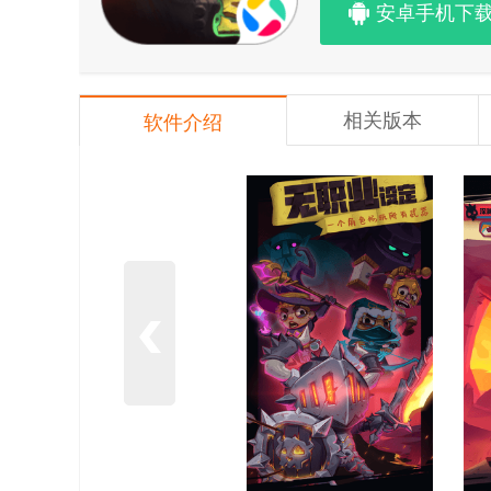
安卓手机下
相关版本
软件介绍