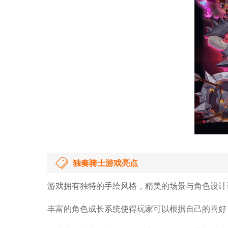
独奏骑士游戏亮点
游戏拥有独特的手绘风格，精美的场景与角色设计
丰富的角色成长系统使得玩家可以根据自己的喜好