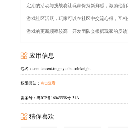
定期的活动与挑战赛让玩家保持新鲜感，激励他们
游戏社区活跃，玩家可以在社区中交流心得，互相
游戏的更新频率较高，开发团队会根据玩家的反馈
应用信息
包名：com.tencent.tmgp.yunbu.soloknight
权限须知：
点击查看
备案号：粤ICP备16045558号-31A
猜你喜欢