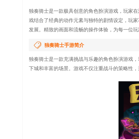
独奏骑士是一款极具创意的角色扮演游戏，玩家在
戏结合了经典的动作元素与独特的剧情设定，玩家
发展。精致的画面和流畅的操作体验，为每一位玩
独奏骑士手游简介
独奏骑士是一款充满挑战与乐趣的角色扮演游戏，
下城和丰富的场景。游戏不仅注重战斗的策略性，