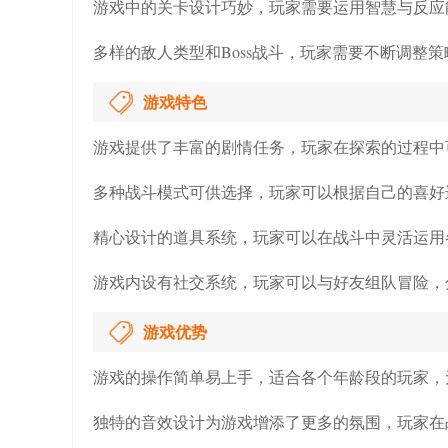
游戏中的关卡设计巧妙，玩家需要运用智慧与反应
多样的敌人类型和Boss战斗，玩家需要不断调整
游戏特色
游戏提供了丰富的剧情任务，玩家在探索的过程中
多种战斗模式可供选择，玩家可以根据自己的喜好
精心设计的道具系统，玩家可以在战斗中灵活运用
游戏内设有社交系统，玩家可以与好友组队冒险，
游戏优势
游戏的操作简单易上手，适合各个年龄段的玩家，
独特的音效设计为游戏增添了更多的氛围，玩家在