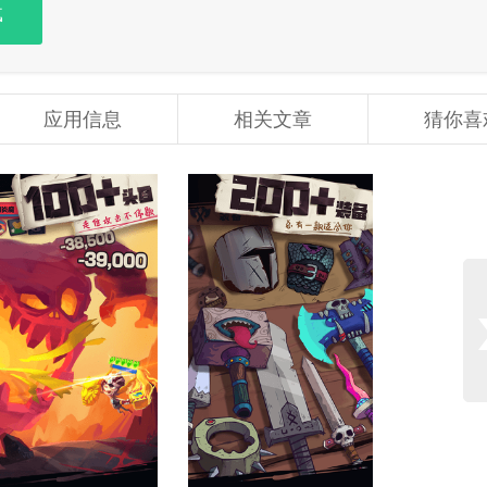
载
应用信息
相关文章
猜你喜