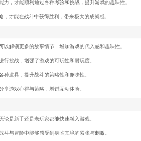
能力，才能顺利通过各种考验和挑战，提升游戏的趣味性。
策略，才能在战斗中获得胜利，带来极大的成就感。
可以解锁更多的故事情节，增加游戏的代入感和趣味性。
进行挑战，增强了游戏的可玩性和耐玩度。
各种道具，提升战斗的策略性和趣味性。
分享游戏心得与策略，增进互动体验。
无论是新手还是老玩家都能快速融入游戏。
战斗与冒险中能够感受到身临其境的紧张与刺激。