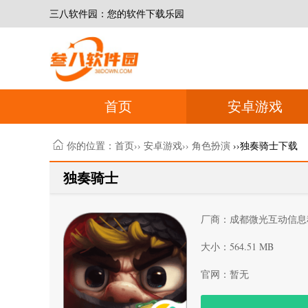
三八软件园：您的软件下载乐园
首页
安卓游戏
你的位置：
首页
››
安卓游戏
››
角色扮演
››独奏骑士下载
独奏骑士
厂商：成都微光互动信息
大小：564.51 MB
官网：暂无