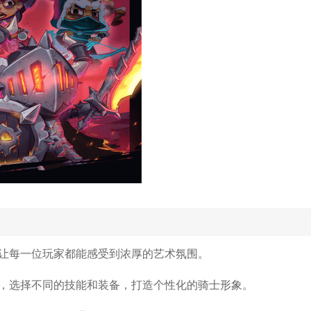
让每一位玩家都能感受到浓厚的艺术氛围。
，选择不同的技能和装备，打造个性化的骑士形象。