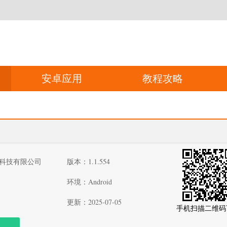
安卓应用
教程攻略
科技有限公司
版本：1.1.554
环境：Android
更新：2025-07-05
手机扫描二维码