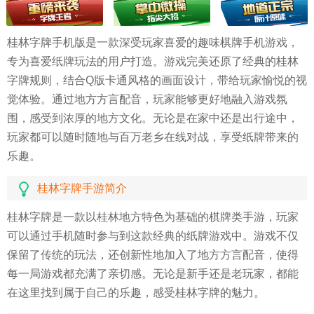
桂林字牌手机版是一款深受玩家喜爱的趣味棋牌手机游戏，
专为喜爱纸牌玩法的用户打造。游戏完美还原了经典的桂林
字牌规则，结合Q版卡通风格的画面设计，带给玩家愉悦的视
觉体验。通过地方方言配音，玩家能够更好地融入游戏氛
围，感受到浓厚的地方文化。无论是在家中还是出行途中，
玩家都可以随时随地与百万老乡在线对战，享受纸牌带来的
乐趣。
桂林字牌手游简介
桂林字牌是一款以桂林地方特色为基础的棋牌类手游，玩家
可以通过手机随时参与到这款经典的纸牌游戏中。游戏不仅
保留了传统的玩法，还创新性地加入了地方方言配音，使得
每一局游戏都充满了亲切感。无论是新手还是老玩家，都能
在这里找到属于自己的乐趣，感受桂林字牌的魅力。