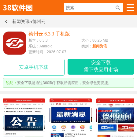
新闻资讯
››德州云
德州云 6.3.3 手机版
版本：6.3.3
大小：80.25 MB
系统：Android
类别：
新闻资讯
更新时间：2026-07-07
安全下载
安卓手机下载
需下载应用市场
说明：
安全下载是通过360助手获取所需应用，安全绿色更便捷。