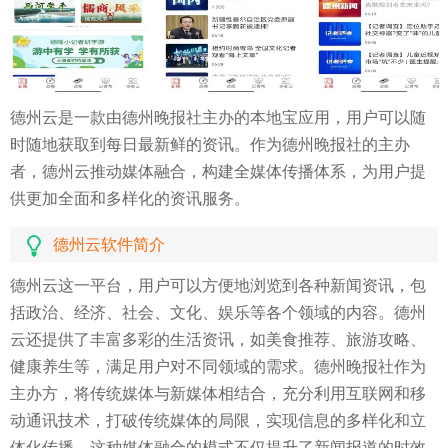
德州云是一款由德州晚报社主办的本地宝应用，用户可以随
时随地获取到每日最新鲜的资讯。作为德州晚报社的主办
者，德州云推动媒体融合，构建全媒体传播体系，为用户提
供更加全面和多样化的资讯服务。
德州云软件简介
德州云这一平台，用户可以方便地浏览到各种新闻资讯，包
括政治、经济、社会、文化、娱乐等各个领域的内容。德州
云还提供了丰富多彩的生活资讯，如美食推荐、旅游攻略、
健康养生等，满足用户对不同领域的需求。德州晚报社作为
主办方，将传统媒体与新媒体相结合，充分利用互联网和移
动通讯技术，打破传统媒体的局限，实现信息的多样化和立
体化传播。这种媒体融合的模式不仅提升了新闻报道的时效