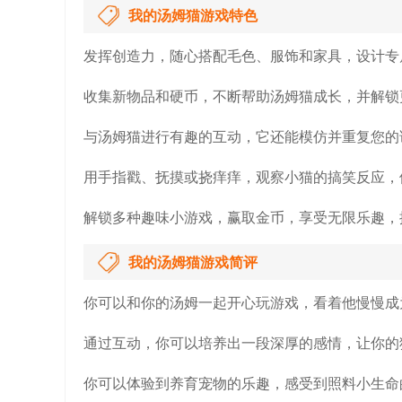
我的汤姆猫游戏特色
发挥创造力，随心搭配毛色、服饰和家具，设计专
收集新物品和硬币，不断帮助汤姆猫成长，并解锁
与汤姆猫进行有趣的互动，它还能模仿并重复您的
用手指戳、抚摸或挠痒痒，观察小猫的搞笑反应，
解锁多种趣味小游戏，赢取金币，享受无限乐趣，
我的汤姆猫游戏简评
你可以和你的汤姆一起开心玩游戏，看着他慢慢成
通过互动，你可以培养出一段深厚的感情，让你的
你可以体验到养育宠物的乐趣，感受到照料小生命