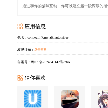
通过和你的猫咪互动，你可以建立起一段深厚的感
应用信息
包名：com.outfit7.mytalkingtomfree
权限须知：
点击查看
备案号：粤ICP备2024341142号-28A
猜你喜欢