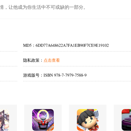
情，让他成为你生活中不可或缺的一部分。
MD5：6DD77A648622A7FA1EB90F7CE9E19102
隐私政策：
点击查看
游戏版号：ISBN 978-7-7979-7588-9