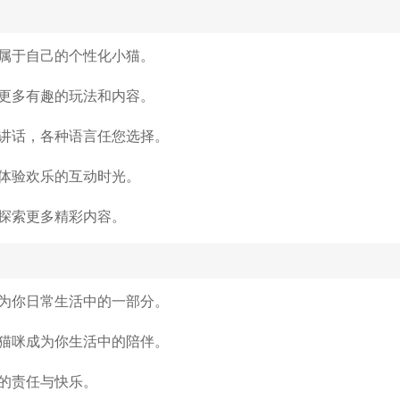
属于自己的个性化小猫。
更多有趣的玩法和内容。
讲话，各种语言任您选择。
体验欢乐的互动时光。
探索更多精彩内容。
为你日常生活中的一部分。
猫咪成为你生活中的陪伴。
的责任与快乐。