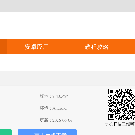
安卓应用
教程攻略
版本：7.4.0.494
环境：Android
更新：2026-06-06
手机扫描二维码