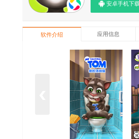
安卓手机下
应用信息
软件介绍