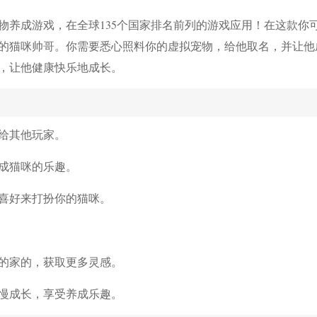
物养成游戏，在全球135个国家排名前列的游戏应用！在这款你
的猫咪帅哥。你需要悉心照料你的虚拟宠物，给他取名，并让他
，让他健康快乐地成长。
给其他玩家。
成猫咪的乐趣。
喜好来打扮你的猫咪。
的家的，获取更多灵感。
慢成长，享受养成乐趣。