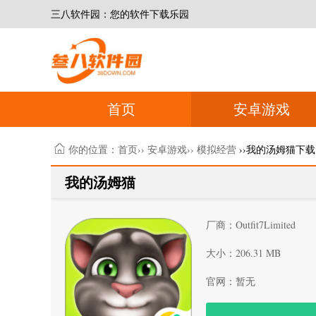
三八软件园：您的软件下载乐园
首页
安卓游戏
你的位置：
首页
››
安卓游戏
››
模拟经营
››我的汤姆猫下载
我的汤姆猫
厂商：Outfit7Limited
大小：206.31 MB
官网：暂无