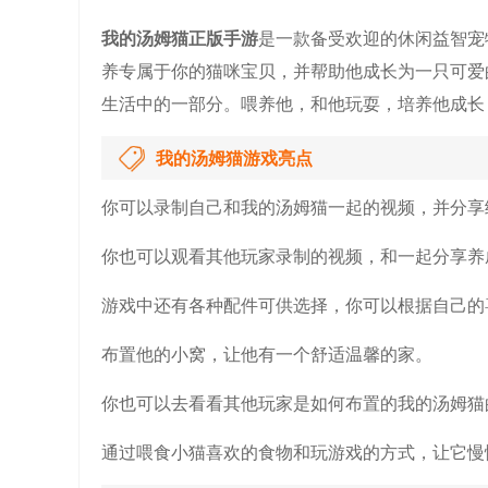
我的汤姆猫正版手游
是一款备受欢迎的休闲益智宠
养专属于你的猫咪宝贝，并帮助他成长为一只可爱
生活中的一部分。喂养他，和他玩耍，培养他成长
我的汤姆猫游戏亮点
你可以录制自己和我的汤姆猫一起的视频，并分享
你也可以观看其他玩家录制的视频，和一起分享养
游戏中还有各种配件可供选择，你可以根据自己的
布置他的小窝，让他有一个舒适温馨的家。
你也可以去看看其他玩家是如何布置的我的汤姆猫
通过喂食小猫喜欢的食物和玩游戏的方式，让它慢