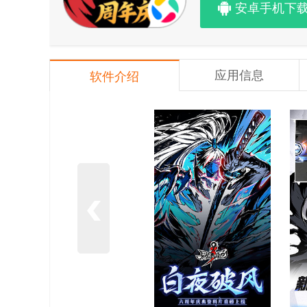
安卓手机下
应用信息
软件介绍