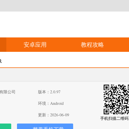
安卓应用
教程攻略
载
有限公司
版本：2.0.97
环境：Android
更新：2026-06-09
手机扫描二维码