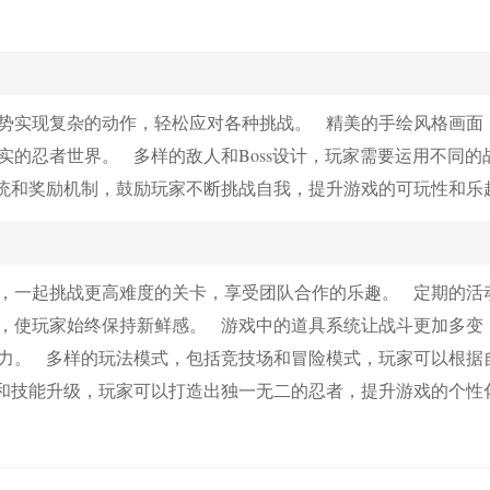
势实现复杂的动作，轻松应对各种挑战。 精美的手绘风格画面
的忍者世界。 多样的敌人和Boss设计，玩家需要运用不同的
统和奖励机制，鼓励玩家不断挑战自我，提升游戏的可玩性和乐
，一起挑战更高难度的关卡，享受团队合作的乐趣。 定期的活
，使玩家始终保持新鲜感。 游戏中的道具系统让战斗更加多变
力。 多样的玩法模式，包括竞技场和冒险模式，玩家可以根据
和技能升级，玩家可以打造出独一无二的忍者，提升游戏的个性