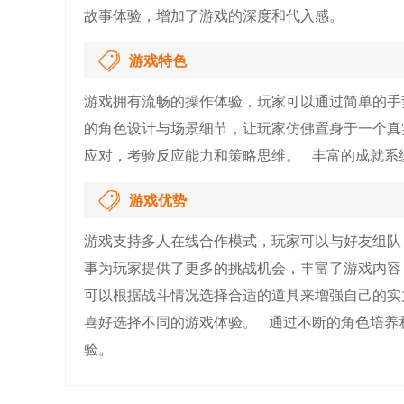
故事体验，增加了游戏的深度和代入感。
游戏特色
游戏拥有流畅的操作体验，玩家可以通过简单的手
的角色设计与场景细节，让玩家仿佛置身于一个真实
应对，考验反应能力和策略思维。 丰富的成就系
游戏优势
游戏支持多人在线合作模式，玩家可以与好友组队
事为玩家提供了更多的挑战机会，丰富了游戏内容
可以根据战斗情况选择合适的道具来增强自己的实
喜好选择不同的游戏体验。 通过不断的角色培养
验。