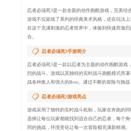
忍者必须死3是一款全新的动作跑酷游戏，完美结
游戏不仅延续了系列的经典美术风格，还在玩法上
在这个充满刺激的忍者世界中，体验到快速而激烈
合。
忍者必须死3手游简介
忍者必须死3是一款以忍者为主题的动作跑酷游戏
烈的战斗。游戏以其独特的实时战斗跑酷模式而著
战各种敌人和强大的Boss。通过不断的冒险与挑
忍者必须死3游戏亮点
游戏采用了独特的实时战斗机制，玩家在奔跑的同
选择让每位玩家都能找到适合自己的忍者，每个角
同的挑战，环境变化让每一次冒险都充满新鲜感。