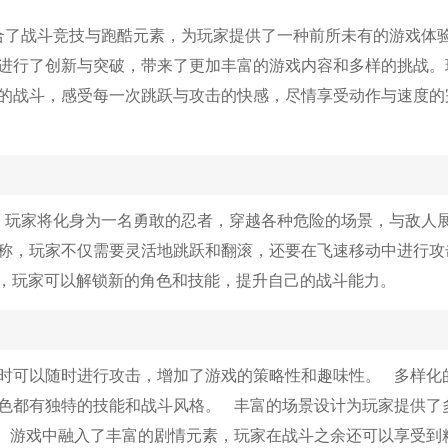
合了战斗竞技与跑酷元素，为玩家提供了一种前所未有的游戏体
进行了创新与突破，带来了更加丰富的游戏内容和多样的挑战。
的战斗，感受每一次跳跃与攻击的快感，尽情享受动作与速度的
，玩家将化身为一名勇敢的忍者，穿越各种危险的场景，与敌人
称，玩家不仅需要灵活地跳跃和翻滚，还要在飞速移动中进行攻
战，玩家可以解锁新的角色和技能，提升自己的战斗能力。
时可以随时进行攻击，增加了游戏的策略性和趣味性。 多样化
色都有独特的技能和战斗风格。 丰富的场景设计为玩家提供了
 游戏中融入了丰富的剧情元素，玩家在战斗之余还可以享受到